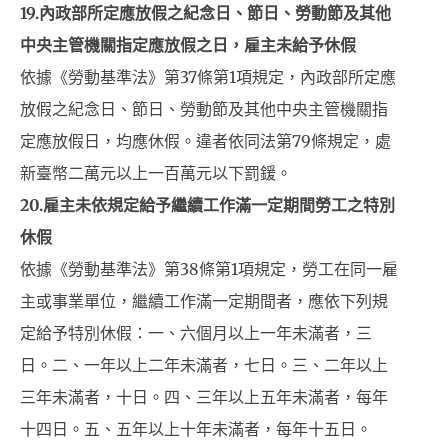
19.
內政部所定應放假之紀念日、節日、勞動節及其他
中央主管機關指定應放假之日，雇主未給予休假
依據《勞動基準法》第37條第1項規定，內政部所定應
放假之紀念日、節日、勞動節及其他中央主管機關指
定應放假日，均應休假。違者依同法第79條規定，處
新臺幣二萬元以上一百萬元以下罰鍰。
20.
雇主未依規定給予繼續工作滿一定期間勞工之特別
休假
依據《勞動基準法》第38條第1項規定，勞工在同一雇
主或事業單位，繼續工作滿一定期間者，應依下列規
定給予特別休假：一、六個月以上一年未滿者，三
日。二、一年以上二年未滿者，七日。三、二年以上
三年未滿者，十日。四、三年以上五年未滿者，每年
十四日。五、五年以上十年未滿者，每年十五日。