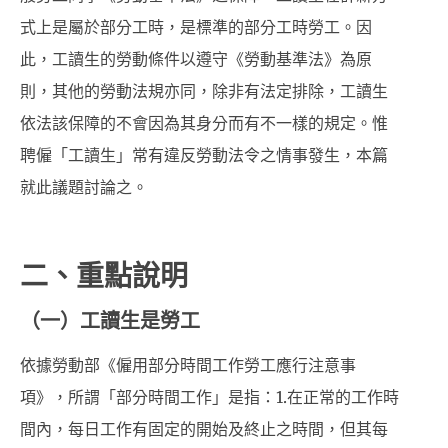
式上是屬於部分工時，是標準的部分工時勞工。因
此，工讀生的勞動條件以遵守《勞動基準法》為原
則，其他的勞動法規亦同，除非有法定排除，工讀生
依法該保障的不會因為其身分而有不一樣的規定。惟
聘僱「工讀生」常有違反勞動法令之情事發生，本篇
就此議題討論之。
二、重點說明
（一）工讀生是勞工
依據勞動部《僱用部分時間工作勞工應行注意事
項》，所謂「部分時間工作」是指：1.在正常的工作時
間內，每日工作有固定的開始及終止之時間，但其每