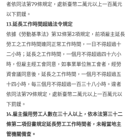
者依同法第79條規定，處新臺幣二萬元以上一百萬元
以下罰鍰。
13.
延長工作時間超過法令規定
依據《勞動基準法》第32條第2項規定，前項雇主延長
勞工之工作時間連同正常工作時間，一日不得超過十
二小時；延長之工作時間，一個月不得超過四十六小
時，但雇主經工會同意，如事業單位無工會者，經勞
資會議同意後，延長之工作時間，一個月不得超過五
十四小時，每三個月不得超過一百三十八小時。違者
依同法第79條規定，處新臺幣二萬元以上一百萬元以
下罰鍰。
14.
雇主僱用勞工人數在三十人以上，依本法第三十二
條第二項但書規定延長勞工工作時間者，未報當地主
管機關備查。