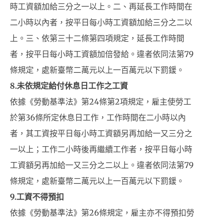
時工資額加給三分之一以上。二、再延長工作時間在
二小時以內者，按平日每小時工資額加給三分之二以
上。三、依第三十二條第四項規定，延長工作時間
者，按平日每小時工資額加倍發給。違者依同法第79
條規定，處新臺幣二萬元以上一百萬元以下罰鍰。
8.
未依規定給付休息日工作之工資
依據《勞動基準法》第24條第2項規定，雇主使勞工
於第36條所定休息日工作，工作時間在二小時以內
者，其工資按平日每小時工資額另再加給一又三分之
一以上；工作二小時後再繼續工作者，按平日每小時
工資額另再加給一又三分之二以上。違者依同法第79
條規定，處新臺幣二萬元以上一百萬元以下罰鍰。
9.
工資不得預扣
依據《勞動基準法》第26條規定，雇主亦不得預扣勞