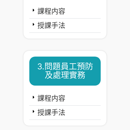
課程内容
授課手法
3.問題員工預防
及處理實務
課程内容
授課手法