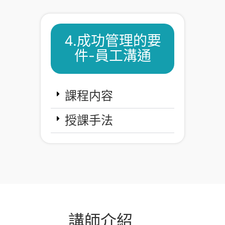
4.成功管理的要
件-員工溝通
課程内容
授課手法
講師介紹