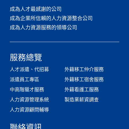
成為人才最感謝的公司
成為企業所信賴的人力資源整合公司
成為人力資源服務的領導公司
服務總覽
人才派遣、代招募
外籍移工仲介服務
派遣員工專區
外籍移工宿舍服務
中高階獵才服務
外籍看護工服務
人力資源管理系統
製造業薪資調查​
人力資源顧問輔導
聯絡資訊