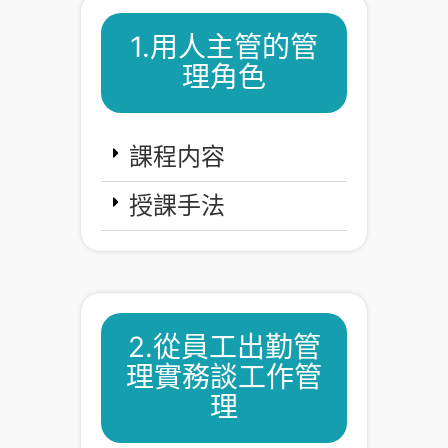
1.用人主管的管
理角色
課程内容
授課手法
2.從員工出勤管
理實務談工作管
理