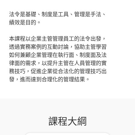
法令是基礎、制度是工具、管理是手法、
績效是目的。
本課程以企業主管管理員工的法令出發，
透過實務案例的互動討論，協助主管學習
如何兼顧企業管理在執行面、制度面及法
律面的需求，以提升主管在人員管理的實
務技巧，促進企業從合法化的管理技巧出
發，進而達到合理化的管理結果。
課程大綱