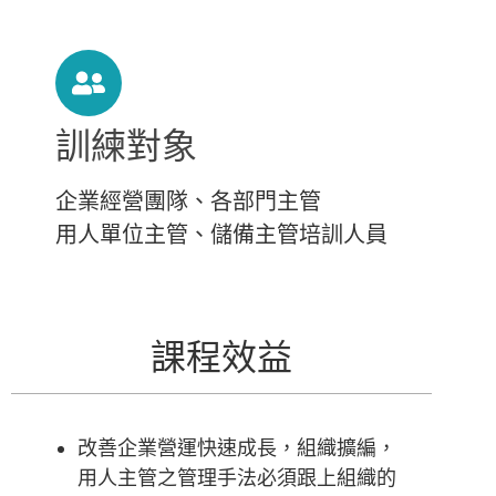
訓練對象
企業經營團隊、各部門主管
用人單位主管、儲備主管培訓人員
課程效益
改善企業營運快速成長，組織擴編，
用人主管之管理手法必須跟上組織的