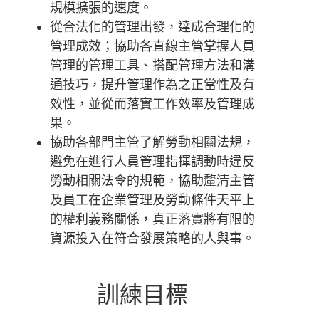
規模擴張的速度。
從合法化的管理出發，達成合理化的
管理成效；協助各直線主管掌握人員
管理的管理工具、搭配管理方法和溝
通技巧，提升管理作為之正當性及有
效性，並從而落實工作效率及管理成
果。
協助各部門主管了解勞動相關法規，
避免在進行人員管理指揮調動時違反
勞動相關法令的規範，協助釐清主管
及員工在企業管理及勞動條件天平上
的權利義務關係，真正落實將有限的
資源投入在符合發展策略的人與事。
訓練目標