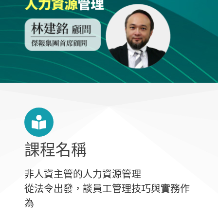
課程名稱
非人資主管的人力資源管理
從法令出發，談員工管理技巧與實務作
為