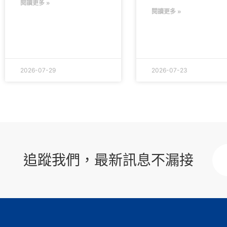
閱讀更多 »
閱讀更多 »
2026-07-29
2026-07-23
追蹤我們，最新訊息不漏接