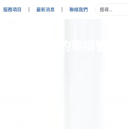
服務項目
最新消息
聯絡我們
力資源部門的幸福管理