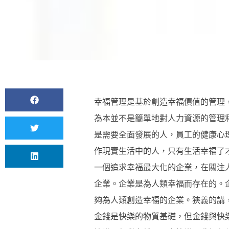
幸福管理是基於創造幸福價值的管理
為本並不是簡單地對人力資源的管理
是需要全面發展的人，員工的健康心
作現實生活中的人，只有生活幸福了
一個追求幸福最大化的企業，在關注
企業。企業是為人類幸福而存在的。
夠為人類創造幸福的企業。狹義的講
金錢是快樂的物質基礎，但金錢與快