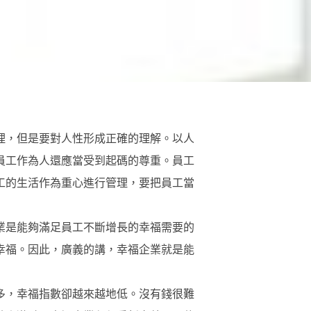
理，但是要對人性形成正確的理解。以人
員工作為人還應當受到起碼的尊重。員工
工的生活作為重心進行管理，要把員工當
業是能夠滿足員工不斷增長的幸福需要的
幸福。因此，廣義的講，幸福企業就是能
多，幸福指數卻越來越地低。沒有錢很難