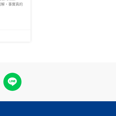
而解，事實真的