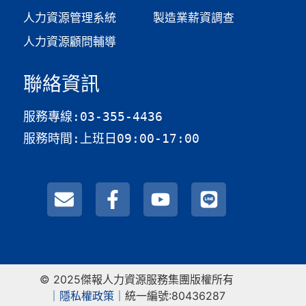
人力資源管理系統
製造業薪資調查​
人力資源顧問輔導
聯絡資訊
服務專線:03-355-4436
服務時間:上班日09:00-17:00
© 2025傑報人力資源服務集團版權所有
｜
隱私權政策｜
統一編號:80436287