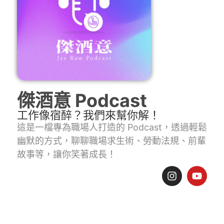
傑酒意 Podcast
工作像宿醉？我們來幫你解！
這是一檔專為職場人打造的 Podcast，透過輕鬆
幽默的方式，聊聊職場求生術、勞動法規、前輩
故事等，讓你笑著成長！