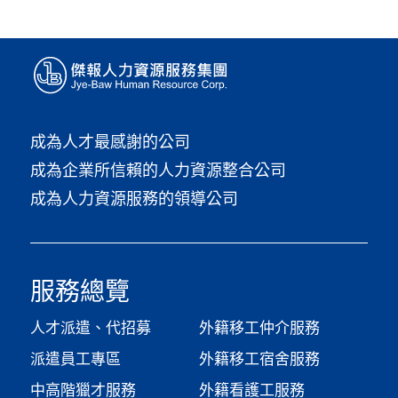
成為人才最感謝的公司
成為企業所信賴的人力資源整合公司
成為人力資源服務的領導公司
服務總覽
人才派遣、代招募
外籍移工仲介服務
派遣員工專區
外籍移工宿舍服務
中高階獵才服務
外籍看護工服務