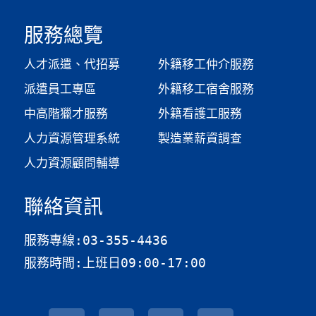
服務總覽
人才派遣、代招募
外籍移工仲介服務
派遣員工專區
外籍移工宿舍服務
中高階獵才服務
外籍看護工服務
人力資源管理系統
製造業薪資調查​
人力資源顧問輔導
聯絡資訊
服務專線:03-355-4436
服務時間:上班日09:00-17:00