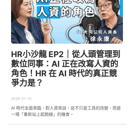
HR小沙龍 EP2｜從人頭管理到
數位同事：AI 正在改寫人資的
角色！HR 在 AI 時代的真正競
爭力是？
2026-01-15
AI 時代全面來臨，對人資來說，這不只是工具的改變，而是
一場「重新站上起跑線」的機會。