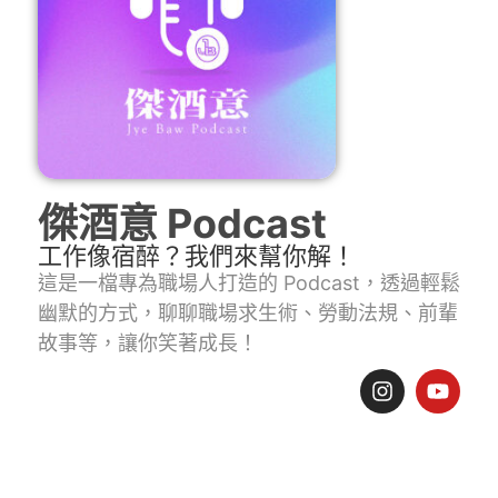
傑酒意 Podcast
工作像宿醉？我們來幫你解！
這是一檔專為職場人打造的 Podcast，透過輕鬆
幽默的方式，聊聊職場求生術、勞動法規、前輩
故事等，讓你笑著成長！