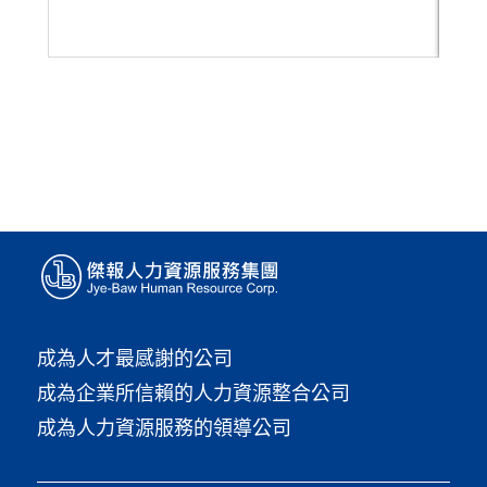
成為人才最感謝的公司
成為企業所信賴的人力資源整合公司
成為人力資源服務的領導公司