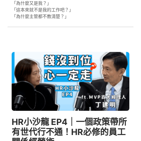
「為什麼又是我？」
「這本來就不是我的工作吧？」
「為什麼主管都不教清楚？」
HR小沙龍 EP4｜一個政策帶所
有世代行不通！HR必修的員工