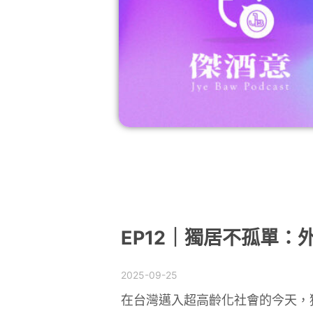
EP12｜獨居不孤單
2025-09-25
在台灣邁入超高齡化社會的今天，