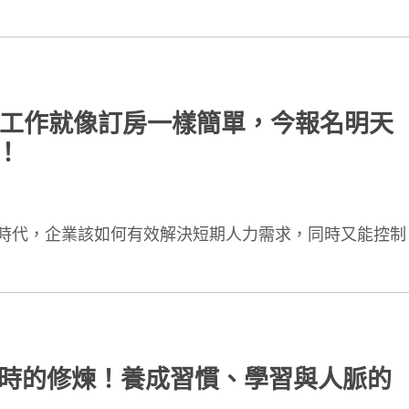
讓找工作就像訂房一樣簡單，今報名明天
！
時代，企業該如何有效解決短期人力需求，同時又能控制
萬小時的修煉！養成習慣、學習與人脈的