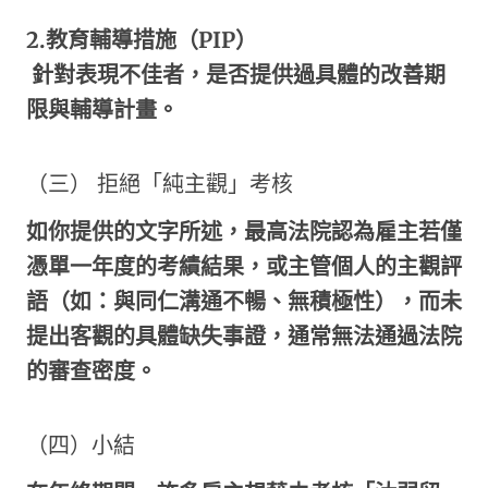
2.
教育輔導措施（
PIP
）
針對表現不佳者，是否提供過具體的改善期
限與輔導計畫。
（三） 拒絕「純主觀」考核
如你提供的文字所述，最高法院認為雇主若僅
憑單一年度的考績結果，或主管個人的主觀評
語（如：與同仁溝通不暢、無積極性），而未
提出客觀的具體缺失事證，通常無法通過法院
的審查密度。
（四）小結