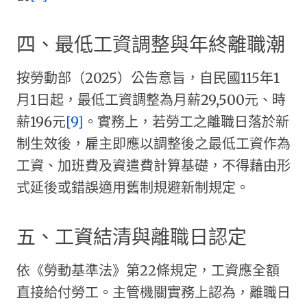
四、最低工資調整與年終離職潮
按勞動部（2025）公告意旨，自民國115年1
月1日起，最低工資調整為月薪29,500元、時
薪196元
[9]
。實務上，若勞工之離職日落於新
制生效後，雇主即應以調整後之最低工資作為
工資、加班費及資遣費計算基礎，不得藉由形
式延後或錯誤適用舊制規避新制規定。
五、工資結清與離職日認定
依《勞動基準法》第22條規定，工資應全額
直接給付勞工。主管機關實務上認為，離職日