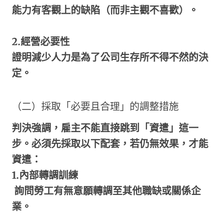
能力有客觀上的缺陷（而非主觀不喜歡）。
2.
經營必要性
證明減少人力是為了公司生存所不得不然的決
定。
（二）採取「必要且合理」的調整措施
判決強調，雇主不能直接跳到「資遣」這一
步。必須先採取以下配套，若仍無效果，才能
資遣：
1.
內部轉調訓練
詢問勞工有無意願轉調至其他職缺或關係企
業。