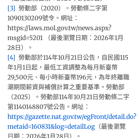
[3]
勞動部（2020）。勞動條二字第
1090130209號令。網址：
https://laws.mol.gov.tw/news.aspx?
msgid=5201 （最後瀏覽日期：2026年1月
28日）。
[4]
勞動部於114年10月21日公告，自民國115
年1月1日起，最低工資調整為每月新臺幣
29,500元、每小時新臺幣196元，為年終離職
潮期間薪資與補償計算之重要基準。勞動部
（2025）。勞動部114年10月21日勞動條二字
第1140148807號公告。網址：
https://gazette.nat.gov.tw/egFront/detail.do?
metaid=160831&log=detailLog
（最後瀏覽
日期：2026年1月28日）。