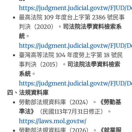
https://judgment.judicial.gov.tw/FJUD/
最高法院 109 年度台上字第 2386 號民事
判決（2020）。
司法院法學資料檢索系
統
。
https://judgment.judicial.gov.tw/FJUD/
臺灣高等法院 104 年度勞上字第 18 號民
事判決（2015）。
司法院法學資料檢索
系統
。
https://judgment.judicial.gov.tw/FJUD/
四、法規資料庫
勞動部法規資料庫（2024）。
《勞動基
準法》
（民國113年7月31日修正）。
https://laws.mol.gov.tw/
勞動部法規資料庫（2026）。
《就業服