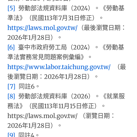
[5]
勞動部法規資料庫（2024）。《勞動基
準法》（民國113年7月31日修正）。
https://laws.mol.gov.tw/
（最後瀏覽日期：
2026年1月28日）。
[6]
臺中市政府勞工局（2024）。《勞動基
準法實務常見問題案例彙編》。
https://www.labor.taichung.gov.tw/
（最
後瀏覽日期：2026年1月28日）。
[7]
同註6。
[8]
勞動部法規資料庫（2026）。《就業服
務法》（民國113年11月15日修正）。
https://laws.mol.gov.tw/ （瀏覽日期：
2026年1月28日）。
[9]
同註4。