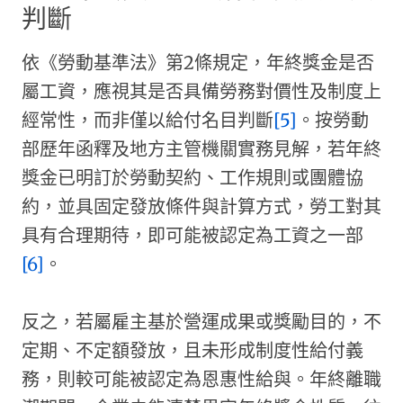
判斷
依《勞動基準法》第2條規定，年終獎金是否
屬工資，應視其是否具備勞務對價性及制度上
經常性，而非僅以給付名目判斷
[5]
。按勞動
部歷年函釋及地方主管機關實務見解，若年終
獎金已明訂於勞動契約、工作規則或團體協
約，並具固定發放條件與計算方式，勞工對其
具有合理期待，即可能被認定為工資之一部
[6]
。
反之，若屬雇主基於營運成果或獎勵目的，不
定期、不定額發放，且未形成制度性給付義
務，則較可能被認定為恩惠性給與。年終離職