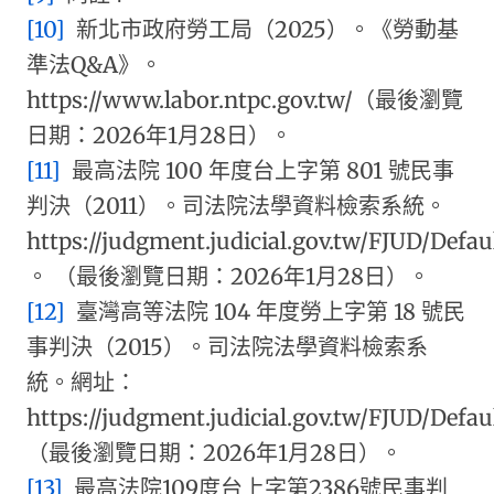
[10]
新北市政府勞工局（2025）。《勞動基
準法Q&A》。
https://www.labor.ntpc.gov.tw/（最後瀏覽
日期：2026年1月28日）。
[11]
最高法院 100 年度台上字第 801 號民事
判決（2011）。司法院法學資料檢索系統。
https://judgment.judicial.gov.tw/FJUD/Defa
。 （最後瀏覽日期：2026年1月28日）。
[12]
臺灣高等法院 104 年度勞上字第 18 號民
事判決（2015）。司法院法學資料檢索系
統。網址：
https://judgment.judicial.gov.tw/FJUD/Defa
（最後瀏覽日期：2026年1月28日）。
[13]
最高法院109度台上字第2386號民事判