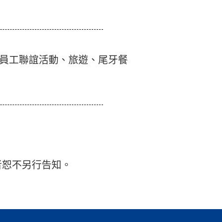
、員工聯誼活動、旅遊、尾牙餐
者恕不另行告知。