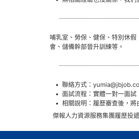
哺乳室、勞保、健保、特別休假
會、儲備幹部晉升訓練等。
聯絡方式：yumia@jbjob.co
面試流程：實體一對一面試
相關說明：履歷審查後，將
傑報人力資源服務集團履歷投