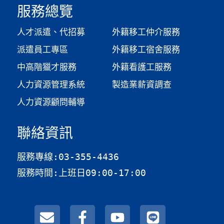
服務總覽
人才派遣、代招募
外籍移工仲介服務
派遣員工專區
外籍移工宿舍服務
中高階獵才服務
外籍看護工服務
人力資源管理系統
製造業薪資調查​
人力資源顧問輔導
聯絡資訊
服務專線:03-355-4436
服務時間:上班日09:00-17:00