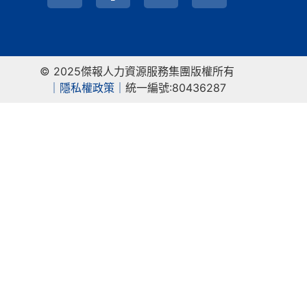
© 2025傑報人力資源服務集團版權所有
｜
隱私權政策｜
統一編號:80436287