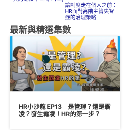
讓制度走在個人之前：
HR面對高階主管失智
症的治理策略
最新與精選集數
HR小沙龍 EP13｜是管理？還是霸
凌？發生霸凌！HR的第一步？