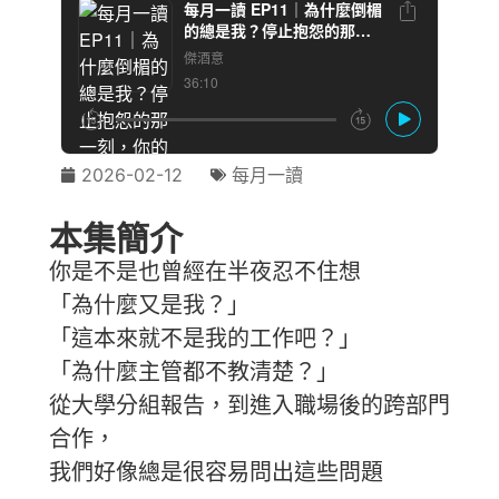
2026-02-12
每月一讀
本集簡介
你是不是也曾經在半夜忍不住想
「為什麼又是我？」
「這本來就不是我的工作吧？」
「為什麼主管都不教清楚？」
從大學分組報告，到進入職場後的跨部門
合作，
我們好像總是很容易問出這些問題