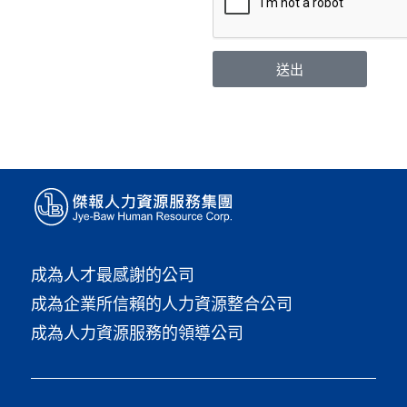
送出
成為人才最感謝的公司
成為企業所信賴的人力資源整合公司
成為人力資源服務的領導公司