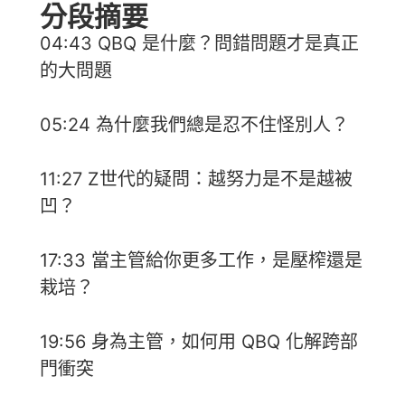
分段摘要
04:43 QBQ 是什麼？問錯問題才是真正
的大問題
05:24 為什麼我們總是忍不住怪別人？
11:27 Z世代的疑問：越努力是不是越被
凹？
17:33 當主管給你更多工作，是壓榨還是
栽培？
19:56 身為主管，如何用 QBQ 化解跨部
門衝突