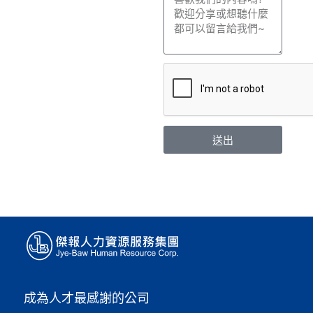
送出
成為人才最感謝的公司