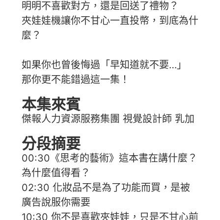
明明不喜歡對方，還是回送了禮物？
夾娃娃機讓你不甘心一直投幣，到底為什
麼？
如果你也曾後悔過「早知道就不要…」
那你更不能錯過這一集！
本集來賓
傑報人力資源服務集團 視覺設計師 乳加
分段摘要
00:30《思考的藝術》這本書在講什麼？
為什麼值得看？
02:30 化妝品不是為了功能而買，是被
廣告說服你需要
10:30 你不是喜歡夾娃娃，只是不甘心前