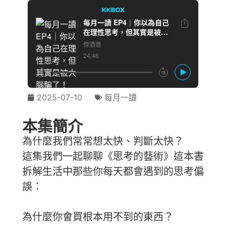
2025-07-10
每月一讀
本集簡介
為什麼我們常常想太快、判斷太快？
這集我們一起聊聊《思考的藝術》這本書
拆解生活中那些你每天都會遇到的思考偏
誤：
為什麼你會買根本用不到的東西？