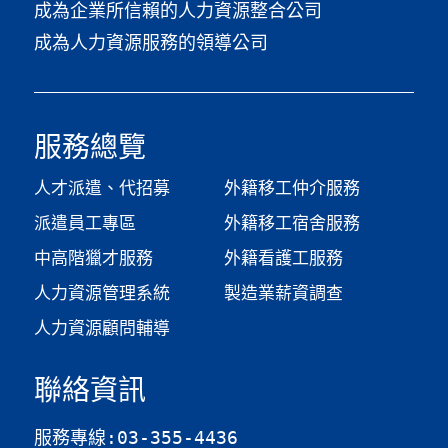
成為企業所信賴的人力資源整合公司
成為人力資源服務的領導公司
服務總覽
人才派遣、代招募
外籍移工仲介服務
派遣員工專區
外籍移工宿舍服務
中高階獵才服務
外籍看護工服務
人力資源管理系統
製造業薪資調查​
人力資源顧問輔導
聯絡資訊
服務專線:03-355-4436