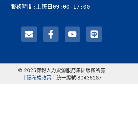
服務時間:上班日09:00-17:00
© 2025傑報人力資源服務集團版權所有
｜
隱私權政策｜
統一編號:80436287