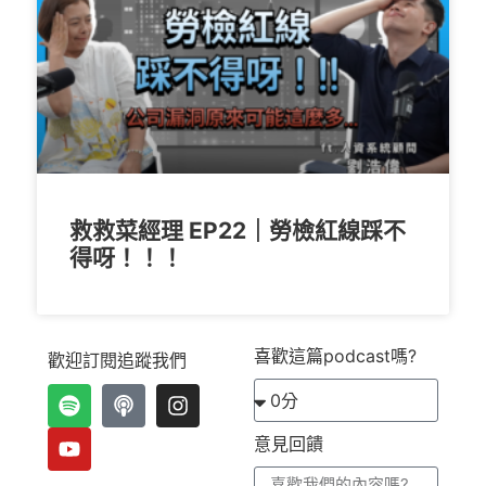
救救菜經理 EP22｜勞檢紅線踩不
得呀！！！
喜歡這篇podcast嗎?
歡迎訂閱追蹤我們
意見回饋