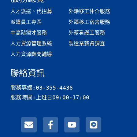
人才派遣、代招募
外籍移工仲介服務
派遣員工專區
外籍移工宿舍服務
中高階獵才服務
外籍看護工服務
人力資源管理系統
製造業薪資調查​
人力資源顧問輔導
聯絡資訊
服務專線:03-355-4436
服務時間:上班日09:00-17:00