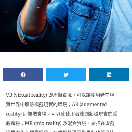
VR (virtual reality) 即虛擬實境，可以讓使用者在現
實世界中體驗模擬現實的環境；AR (augmented
reality) 即擴增實境，可以使使用者達到超越現實的感
觀體驗；MR (mix reality) 及混合實境，是指在虛擬