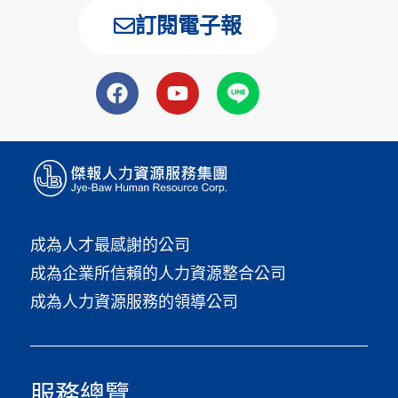
訂閱電子報
成為人才最感謝的公司
成為企業所信賴的人力資源整合公司
成為人力資源服務的領導公司
服務總覽