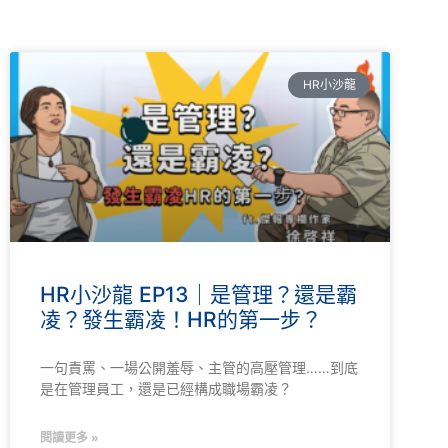
HR小沙龍
HR小沙龍 EP13｜是管理？還是霸
凌？發生霸凌！HR的第一步？
一句責罵、一場公開羞辱、主管的高壓管理……到底
是在管理員工，還是已經構成職場霸凌？
閱讀更多 »