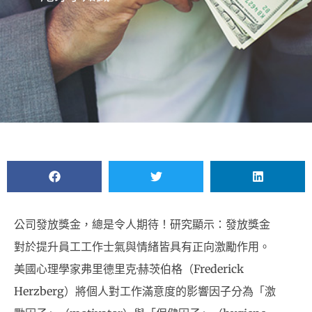
公司發放獎金，總是令人期待！研究顯示：發放獎金
對於提升員工工作士氣與情緒皆具有正向激勵作用。
美國心理學家弗里德里克·赫茨伯格（Frederick
Herzberg）將個人對工作滿意度的影響因子分為「激