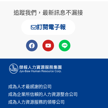
追蹤我們，最新訊息不漏接
訂閱電子報
成為人才最感謝的公司
成為企業所信賴的人力資源整合公司
成為人力資源服務的領導公司