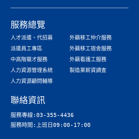
服務總覽
人才派遣、代招募
外籍移工仲介服務
派遣員工專區
外籍移工宿舍服務
中高階獵才服務
外籍看護工服務
人力資源管理系統
製造業薪資調查​
人力資源顧問輔導
聯絡資訊
服務專線:03-355-4436
服務時間:上班日09:00-17:00