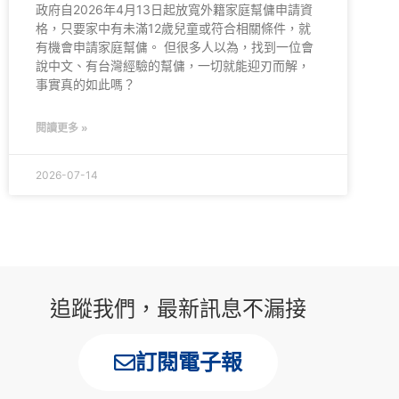
政府自2026年4月13日起放寬外籍家庭幫傭申請資
格，只要家中有未滿12歲兒童或符合相關條件，就
有機會申請家庭幫傭。 但很多人以為，找到一位會
說中文、有台灣經驗的幫傭，一切就能迎刃而解，
事實真的如此嗎？
閱讀更多 »
2026-07-14
追蹤我們，最新訊息不漏接
訂閱電子報