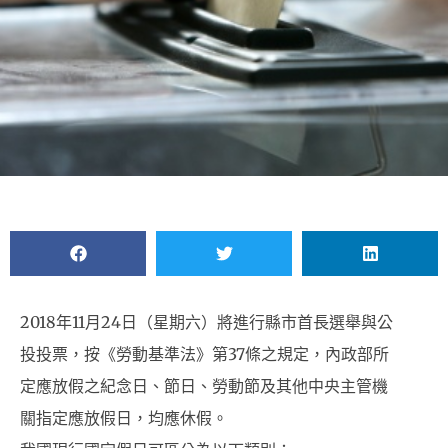
2018年11月24日（星期六）將進行縣市首長選舉與公
投投票，按《勞動基準法》第37條之規定，內政部所
定應放假之紀念日、節日、勞動節及其他中央主管機
關指定應放假日，均應休假。