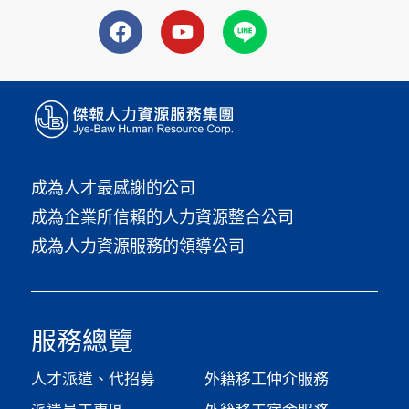
成為人才最感謝的公司
成為企業所信賴的人力資源整合公司
成為人力資源服務的領導公司
服務總覽
人才派遣、代招募
外籍移工仲介服務