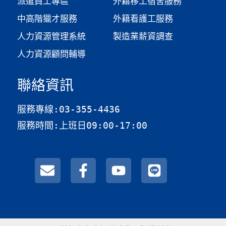
派遣員工專區
外籍移工宿舍服務
中高階獵才服務
外籍看護工服務
人力資源管理系統
製造業薪資調查​
人力資源顧問輔導
聯絡資訊
服務專線:03-355-4436
服務時間:上班日09:00-17:00