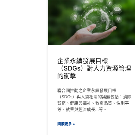
企業永續發展目標
（SDGs）對人力資源管理
的衝擊
聯合國推動之企業永續發展目標
（SDGs）與人資相關的議題包括：消除
貧窮、健康與福祉、教育品質、性別平
等、就業與經濟成長…等。
閱讀更多 »