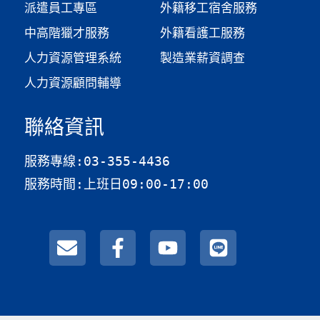
派遣員工專區
外籍移工宿舍服務
中高階獵才服務
外籍看護工服務
人力資源管理系統
製造業薪資調查​
人力資源顧問輔導
聯絡資訊
服務專線:03-355-4436
服務時間:上班日09:00-17:00