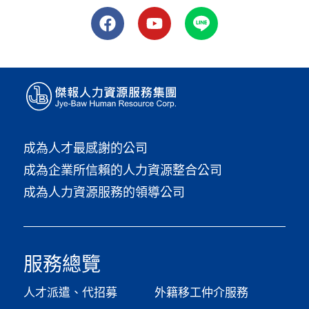
成為人才最感謝的公司
成為企業所信賴的人力資源整合公司
成為人力資源服務的領導公司
服務總覽
人才派遣、代招募
外籍移工仲介服務