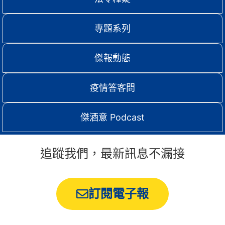
專題系列
傑報動態
疫情答客問
傑酒意 Podcast
追蹤我們，最新訊息不漏接
訂閱電子報