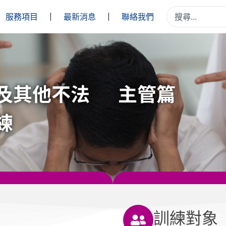
服務項目
最新消息
聯絡我們
及其他不法
主管篇
練
訓練對象