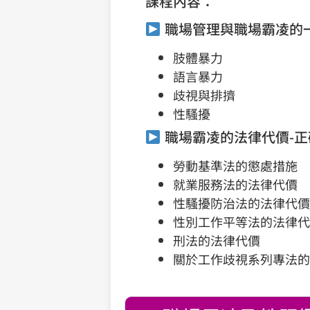
課程內容：
職場管理與職場霸凌的
肢體暴力
語言暴力
歧視與排擠
性騷擾
職場霸凌的法律代價-
勞動基準法的懲處措施
就業服務法的法律代價
性騷擾防治法的法律代價
性別工作平等法的法律代
刑法的法律代價
關於工作歧視系列專法的