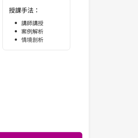
授課手法：
講師講授
案例解析
情境剖析