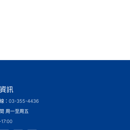
資訊
：03-355-4436
間 周一至周五
17:00 ​