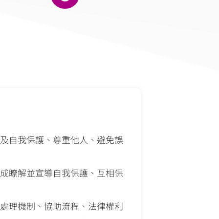
及自我保護、尊重他人、避免誤
成瞭解並宣導自我保護、互相保
處理機制、協助流程、法律權利