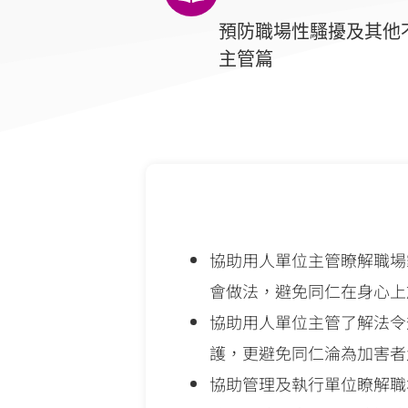
預防職場性騷擾及其他
主管篇
協助用人單位主管瞭解職場
會做法，避免同仁在身心上
協助用人單位主管了解法令
護，更避免同仁淪為加害者
協助管理及執行單位瞭解職