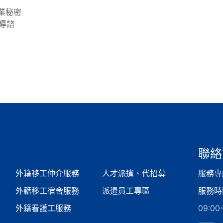
營業秘密
導諮
聯絡
外籍移工仲介服務
人才派遣、代招募
服務專線
外籍移工宿舍服務
派遣員工專區
服務時
外籍看護工服務
09:00~