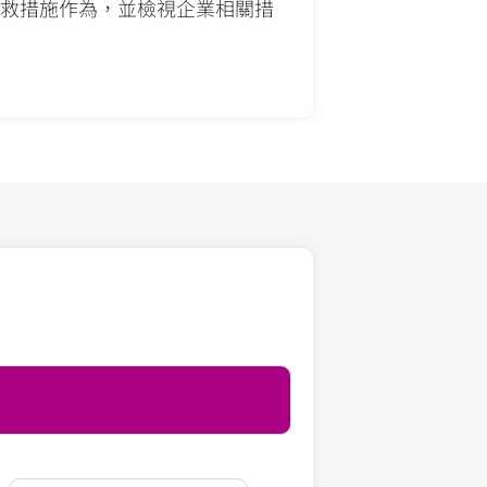
救措施作為，並檢視企業相關措