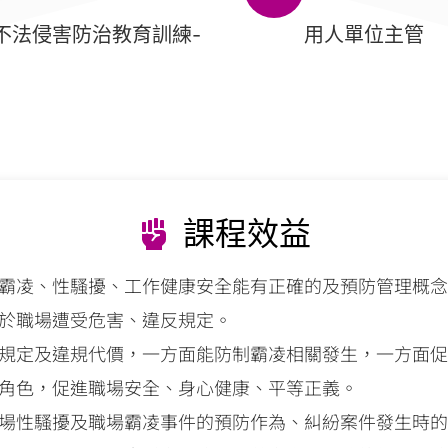
不法侵害防治教育訓練-
用人單位主管
課程效益
霸凌、性騷擾、工作健康安全能有正確的及預防管理概念
於職場遭受危害、違反規定。
規定及違規代價，一方面能防制霸凌相關發生，一方面促
角色，促進職場安全、身心健康、平等正義。
場性騷擾及職場霸凌事件的預防作為、糾紛案件發生時的