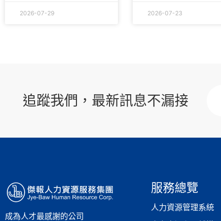
2026-07-29
2026-07-23
追蹤我們，最新訊息不漏接
服務總覽
人力資源管理系統
成為人才最感謝的公司