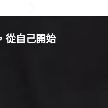
變，從自己開始