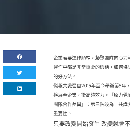
企業若要運作順暢，凝聚團隊向心力
運作中都是非常重要的環結，如何協
的好方法。
傑報共識營自2015年至今舉辦第5
擴展至企業，衝高績效力。「原力覺
團隊合作差異」；第三階段為「共識
重要性。
只要改變開始發生 改變就會