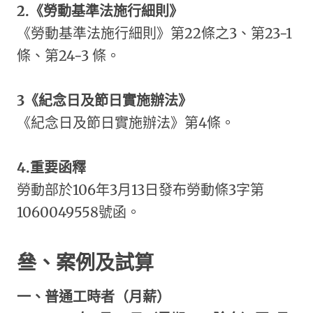
2.
《勞動基準法施行細則》
《勞動基準法施行細則》第22條之3、第23-1
條、第24-3 條。
3
《紀念日及節日實施辦法》
《紀念日及節日實施辦法》第4條。
4.
重要函釋
勞動部於106年3月13日發布勞動條3字第
1060049558號函。
叄、案例及試算
一、普通工時者（月薪）