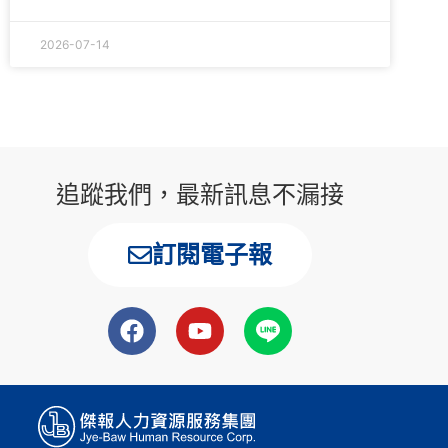
2026-07-14
追蹤我們，最新訊息不漏接
訂閱電子報