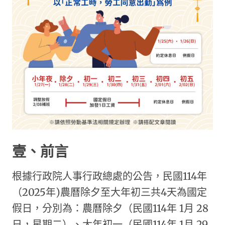
壹、前言
根據行政院人事行政總處的公告，民國114年
（2025年)農曆除夕至大年初三共4天為國定
假日，分別為：農曆除夕（民國114年 1月 28
日，星期二）、大年初一（民國114年 1月 29