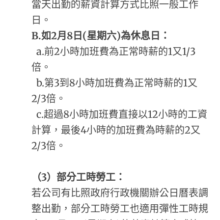
當天出勤的薪資計算方式比照一般工作
日。
B.
如2月8日(星期六)為休息日：
a.前2小時加班費為正常時薪的1又1/3
倍。
b.第3到8小時加班費為正常時薪的1又
2/3倍。
c.超過8小時加班費直接以12小時的工資
計算，最後4小時的加班費為時薪的2又
2/3倍。
（3）部分工時勞工：
若公司有比照政府行政機關辦公日曆表調
整出勤，部分工時勞工也適用彈性工時規