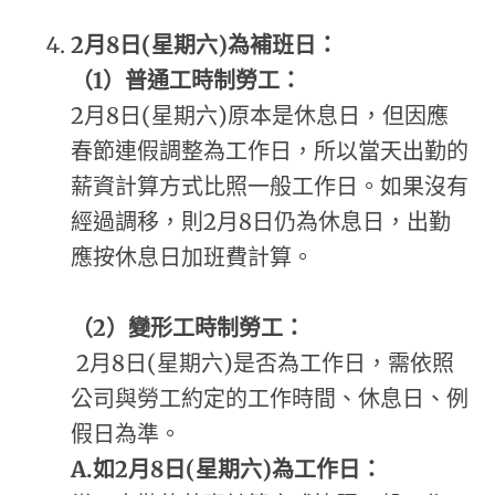
2
月8日(星期六)為補班日：
（1）普通工時制勞工：
2月8日(星期六)原本是休息日，但因應
春節連假調整為工作日，所以當天出勤的
薪資計算方式比照一般工作日。如果沒有
經過調移，則2月8日仍為休息日，出勤
應按休息日加班費計算。
（2）變形工時制勞工：
2月8日(星期六)是否為工作日，需依照
公司與勞工約定的工作時間、休息日、例
假日為準。
A.
如2月8日(星期六)為工作日：