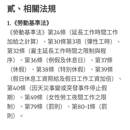
貳、相關法規
1.
《勞動基準法》
《勞動基準法》第24條（延長工作時間工作
加給之計算）、第30條第3項（彈性工時）、
第32條（雇主延長工作時間之限制與程
序）、第36條（例假及休息日）、第37條
（休假）、第38條（特別休假）、第39條
（假日休息工資照給及假日工作工資加倍）、
第40條（因天災事變或突發事件停止假
期）、第49條（女性勞工夜間工作之限
制）、第79條（罰則）、第80-1條（罰
則）。