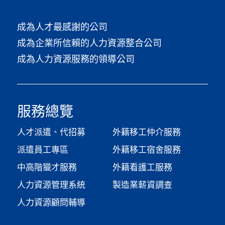
成為人才最感謝的公司
成為企業所信賴的人力資源整合公司
成為人力資源服務的領導公司
服務總覽
人才派遣、代招募
外籍移工仲介服務
派遣員工專區
外籍移工宿舍服務
中高階獵才服務
外籍看護工服務
人力資源管理系統
製造業薪資調查​
人力資源顧問輔導