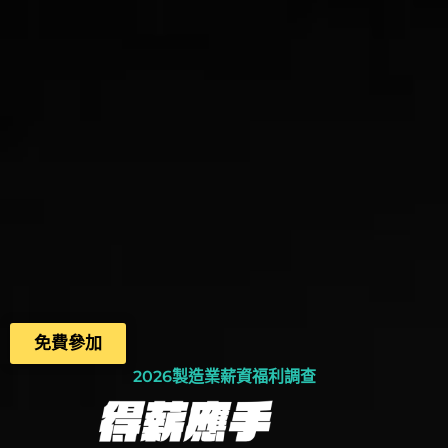
免費參加
2026製造業薪資福利調查