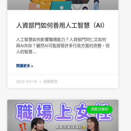
人資部門如何善用人工智慧（AI）
人工智慧如何影響職場能力？人資部門同仁又如何
與AI共存？雖然AI可能接管許多行政方面的庶務，但
人的智慧…
閱讀更多 »
2025-03-14
尚無留言
勞動法解析