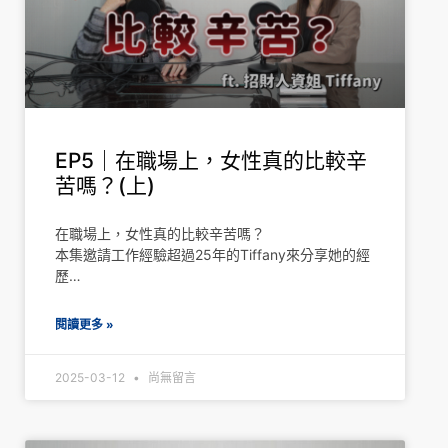
EP5｜在職場上，女性真的比較辛
苦嗎？(上)
在職場上，女性真的比較辛苦嗎？
本集邀請工作經驗超過25年的Tiffany來分享她的經
歷…
閱讀更多 »
2025-03-12
尚無留言