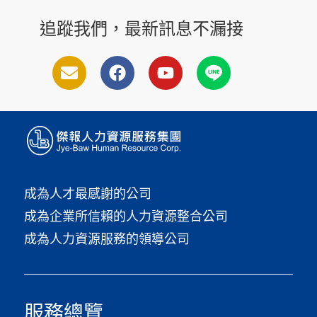
追蹤我們，最新訊息不漏接
成為人才最感謝的公司
成為企業所信賴的人力資源整合公司
成為人力資源服務的領導公司
服務總覽