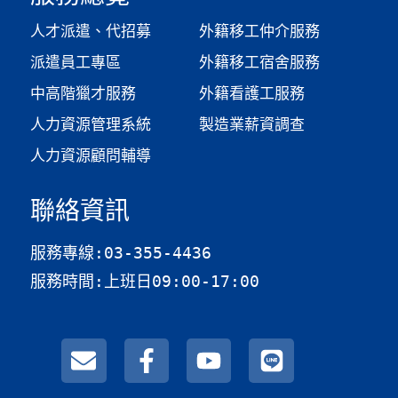
人才派遣、代招募
外籍移工仲介服務
派遣員工專區
外籍移工宿舍服務
中高階獵才服務
外籍看護工服務
人力資源管理系統
製造業薪資調查​
人力資源顧問輔導
聯絡資訊
服務專線:03-355-4436
服務時間:上班日09:00-17:00