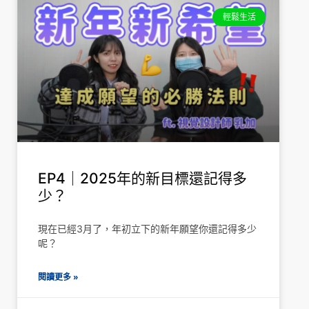
輕鬆生活
EP4｜2025年的新目標還記得多
少？
現在已經3月了，年初立下的新年願望你還記得多少
呢？
閱讀更多 »