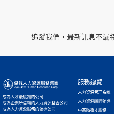
追蹤我們，最新訊息不漏
服務總覽
人力資源管理系統
成為人才最感謝的公司
人力資源顧問輔導
成為企業所信賴的人力資源整合公司
成為人力資源服務的領導公司
中高階獵才服務