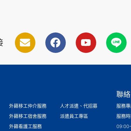
接
聯絡
外籍移工仲介服務
人才派遣、代招募
服務專線
外籍移工宿舍服務
派遣員工專區
服務時
外籍看護工服務
09:00~