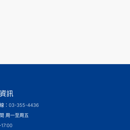
資訊
：03-355-4436
間 周一至周五
17:00 ​