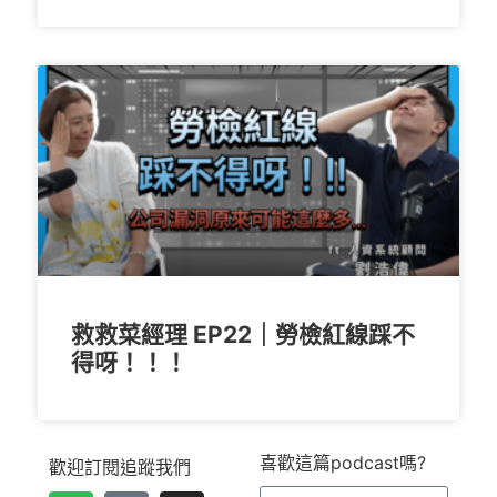
救救菜經理 EP22｜勞檢紅線踩不
得呀！！！
喜歡這篇podcast嗎?
歡迎訂閱追蹤我們