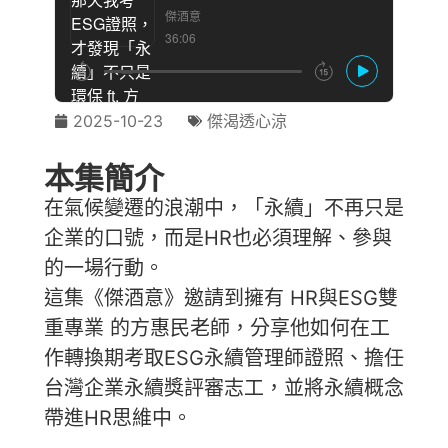
2025-10-23
傑渴透心涼
本集簡介
在氣候變遷的浪潮中，「永續」不再只是
企業的口號，而是HR也必須理解、參與
的一場行動。
這集《傑酒意》邀請到擁有 HR與ESG雙
重專業 的方惠民老師，分享他如何在工
作轉換期考取ESG永續管理師證照、擔任
台灣企業永續獎評審志工，並將永續概念
帶進HR思維中。