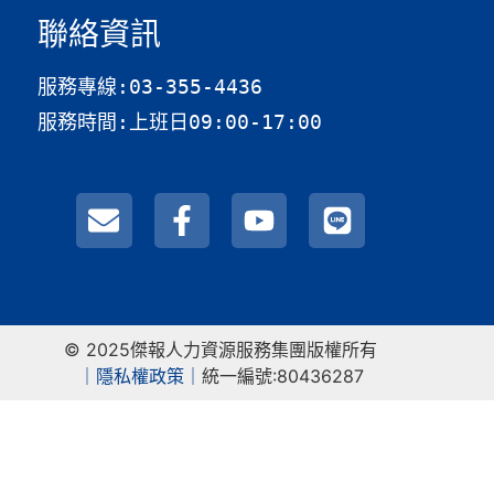
聯絡資訊
服務專線:03-355-4436
服務時間:上班日09:00-17:00
© 2025傑報人力資源服務集團版權所有
｜
隱私權政策｜
統一編號:80436287