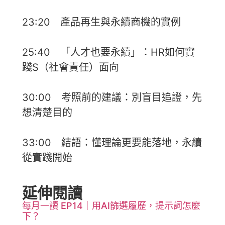
23:20 產品再生與永續商機的實例
25:40 「人才也要永續」：HR如何實
踐S（社會責任）面向
30:00 考照前的建議：別盲目追證，先
想清楚目的
33:00 結語：懂理論更要能落地，永續
從實踐開始
延伸閱讀
每月一讀 EP14｜用AI篩選履歷，提示詞怎麼
下？