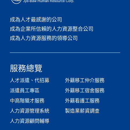
成為人才最感謝的公司
成為企業所信賴的人力資源整合公司
成為人力資源服務的領導公司
服務總覽
人才派遣、代招募
外籍移工仲介服務
派遣員工專區
外籍移工宿舍服務
中高階獵才服務
外籍看護工服務
人力資源管理系統
製造業薪資調查​
人力資源顧問輔導