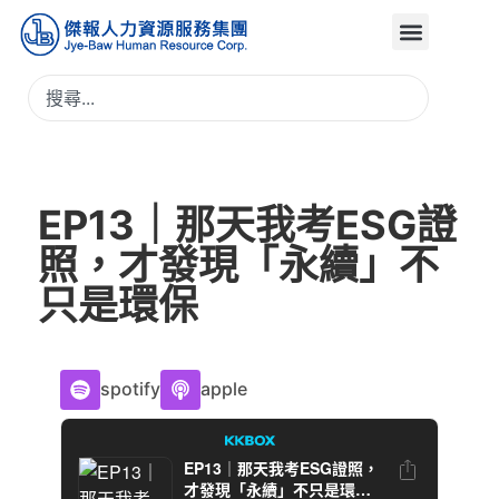
EP13｜那天我考ESG證
照，才發現「永續」不
只是環保
spotify
apple