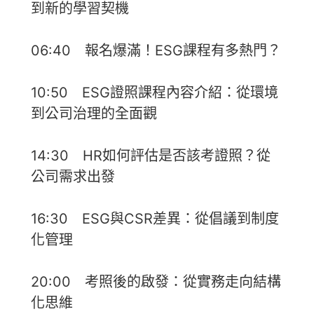
到新的學習契機
06:40 報名爆滿！ESG課程有多熱門？
10:50 ESG證照課程內容介紹：從環境
到公司治理的全面觀
14:30 HR如何評估是否該考證照？從
公司需求出發
16:30 ESG與CSR差異：從倡議到制度
化管理
20:00 考照後的啟發：從實務走向結構
化思維