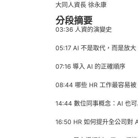
大同人資長 徐永康
分段摘要
03:36 人資的演變史
05:17 AI 不是取代，而是放大
07:16 導入 AI 的正確順序
08:44 哪些 HR 工作最容易被
14:44 數位同事概念：AI 
16:50 HR 如何提升全公司對 