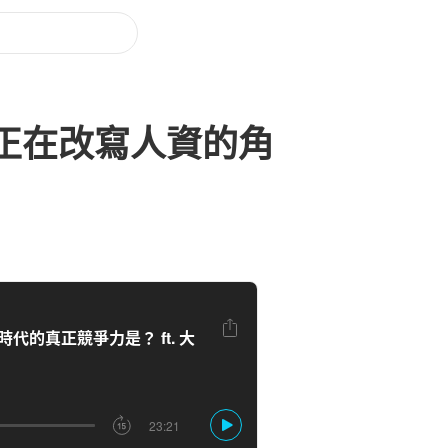
 正在改寫人資的角