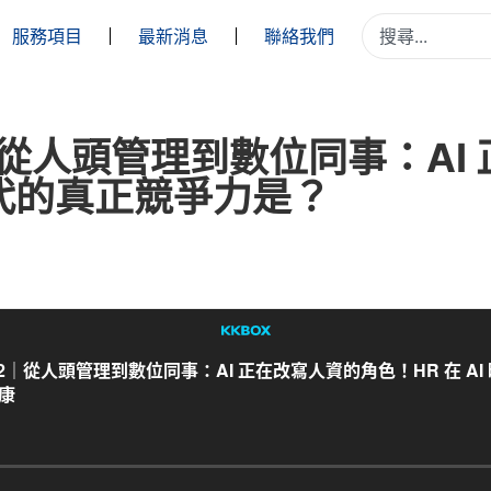
服務項目
最新消息
聯絡我們
2｜從人頭管理到數位同事：AI
 時代的真正競爭力是？