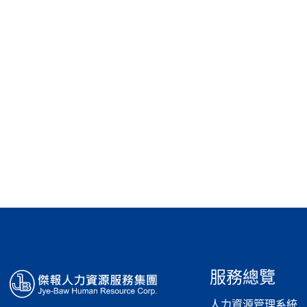
服務總覽
人力資源管理系統