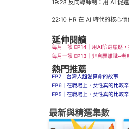
19:28 反向導師制：用 AI 
22:10 HR 在 AI 時代的核心
延伸閱讀
每月一讀 EP14｜用AI篩選履歷
每月一讀 EP13｜非自願離職~
熱門推薦
EP7｜台灣人超愛算命的故事
EP6｜在職場上，女性真的比較辛
EP5｜在職場上，女性真的比較辛
最新與精選集數