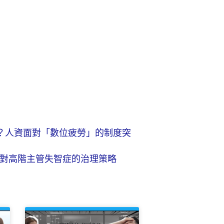
？人資面對「數位疲勞」的制度突
面對高階主管失智症的治理策略