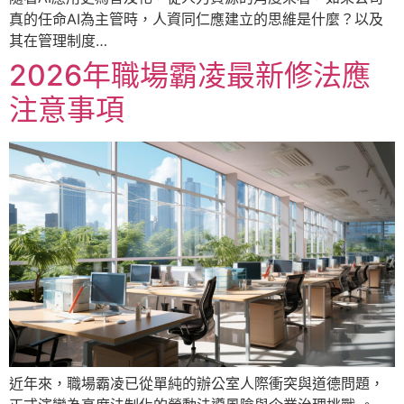
真的任命AI為主管時，人資同仁應建立的思維是什麼？以及
其在管理制度…
2026年職場霸凌最新修法應
注意事項
近年來，職場霸凌已從單純的辦公室人際衝突與道德問題，