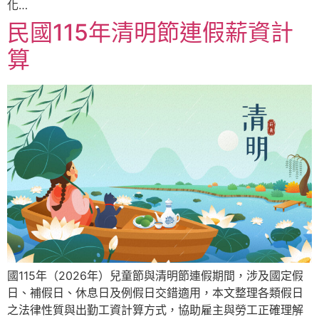
化…
民國115年清明節連假薪資計
算
國115年（2026年）兒童節與清明節連假期間，涉及國定假
日、補假日、休息日及例假日交錯適用，本文整理各類假日
之法律性質與出勤工資計算方式，協助雇主與勞工正確理解