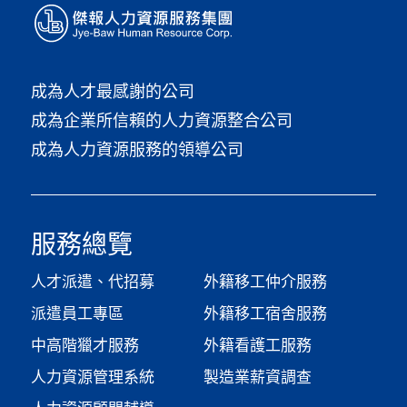
成為人才最感謝的公司
成為企業所信賴的人力資源整合公司
成為人力資源服務的領導公司
服務總覽
人才派遣、代招募
外籍移工仲介服務
派遣員工專區
外籍移工宿舍服務
中高階獵才服務
外籍看護工服務
人力資源管理系統
製造業薪資調查​