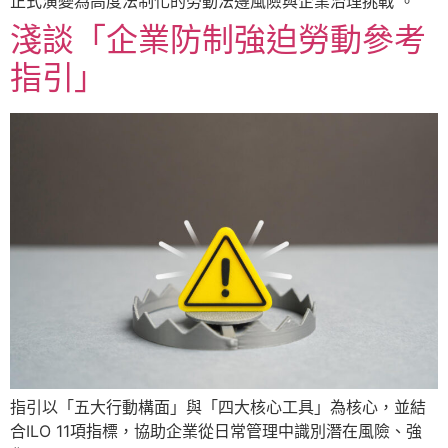
正式演變為高度法制化的勞動法遵風險與企業治理挑戰 。
淺談「企業防制強迫勞動參考
指引」
指引以「五大行動構面」與「四大核心工具」為核心，並結
合ILO 11項指標，協助企業從日常管理中識別潛在風險、強