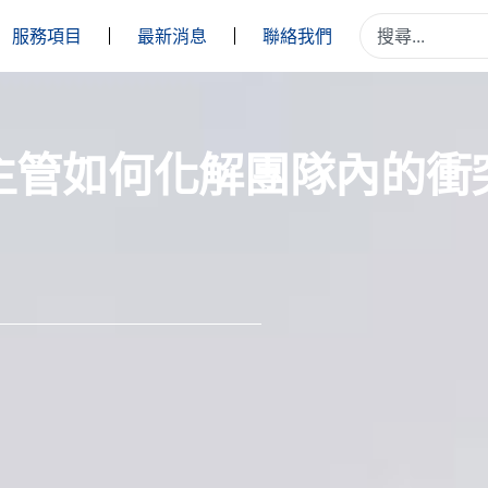
服務項目
最新消息
聯絡我們
主管如何化解團隊內的衝