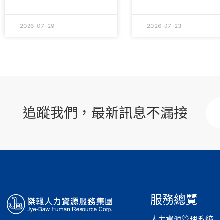
2026-07-29
2026-07-23
追蹤我們，最新訊息不漏接
服務總覽
人力資源管理系統