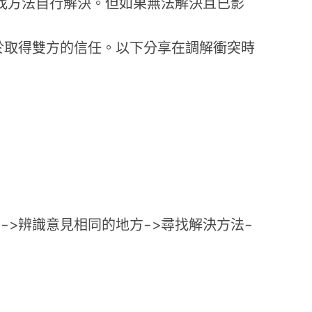
方法自行解決。但如果無法解決且已影
取得雙方的信任。以下分享在調解衝突時
->辨識意見相同的地方->尋找解決方法-