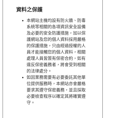
資料之保護
本網站主機均設有防火牆、防毒
系統等相關的各項資訊安全設備
及必要的安全防護措施，加以保
護網站及您的個人資料採用嚴格
的保護措施，只由經過授權的人
員才能接觸您的個人資料，相關
處理人員皆簽有保密合約，如有
違反保密義務者，將會受到相關
的法律處分。
如因業務需要有必要委託其他單
位提供服務時，本網站亦會嚴格
要求其遵守保密義務，並且採取
必要檢查程序以確定其將確實遵
守。