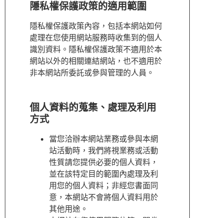
隱私權保護政策的適用範圍
隱私權保護政策內容，包括本網站如何
處理在您使用網站服務時收集到的個人
識別資料。隱私權保護政策不適用於本
網站以外的相關連結網站，也不適用於
非本網站所委託或參與管理的人員。
個人資料的蒐集、處理及利用
方式
當您洽辦本網站業務或參與本網
站活動時，我們將視業務或活動
性質請您提供必要的個人資料，
並在該特定目的範圍內處理及利
用您的個人資料；非經您書面同
意，本網站不會將個人資料用於
其他用途。