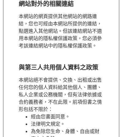
網站對外的相關連結
本網站的網頁提供其他網站的網路連
結，您也可經由本網站所提供的連結，
點選進入其他網站。但該連結網站不適
用本網站的隱私權保護政策，您必須參
考該連結網站中的隱私權保護政策。
與第三人共用個人資料之政策
本網站絕不會提供、交換、出租或出售
任何您的個人資料給其他個人、團體、
私人企業或公務機關，但有法律依據或
合約義務者，不在此限。前項但書之情
形包括不限於：
經由您書面同意。
法律明文規定。
為免除您生命、身體、自由或財