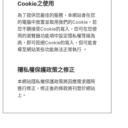
Cookie之使用
為了提供您最佳的服務，本網站會在您
的電腦中放置並取用我們的Cookie，若
您不願接受Cookie的寫入，您可在您使
用的瀏覽器功能項中設定隱私權等級為
高，即可拒絕Cookie的寫入，但可能會
導至網站某些功能無法正常執行 。
隱私權保護政策之修正
本網站隱私權保護政策將因應需求隨時
進行修正，修正後的條款將刊登於網站
上。