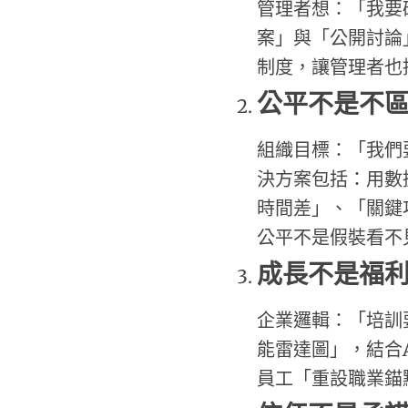
管理者想：「我要
案」與「公開討論
制度，讓管理者也
公平不是不
組織目標：「我們
決方案包括：用數
時間差」、「關鍵
公平不是假裝看不
成長不是福
企業邏輯：「培訓
能雷達圖」，結合
員工「重設職業錨