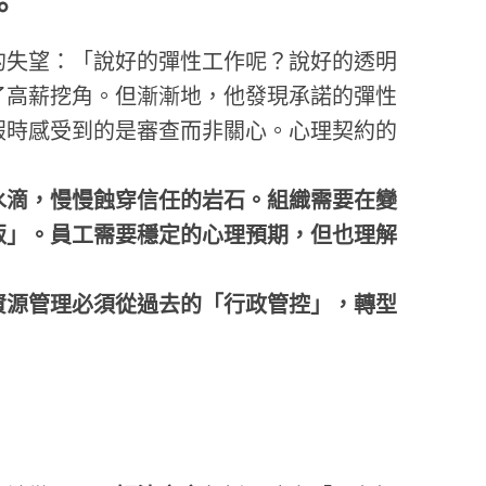
。
的失望：「說好的彈性工作呢？說好的透明
了高薪挖角。但漸漸地，他發現承諾的彈性
假時感受到的是審查而非關心。心理契約的
水滴，慢慢蝕穿信任的岩石。組織需要在變
叛」。員工需要穩定的心理預期，但也理解
資源管理必須從過去的「行政管控」，轉型