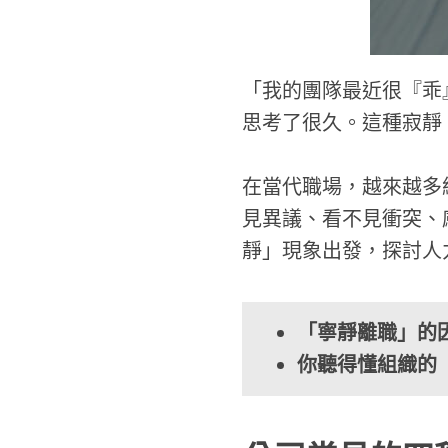
「我的團隊最近很『乖
思考了很久。這種寂靜
在當代職場，越來越多
見異議、看不見衝突、
靜」現象出發，探討人
「寧靜離職」的因
你聽得懂組織的「