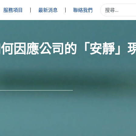
服務項目
最新消息
聯絡我們
如何因應公司的「安靜」