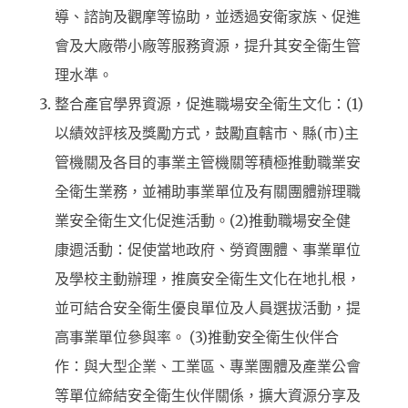
導、諮詢及觀摩等協助，並透過安衛家族、促進
會及大廠帶小廠等服務資源，提升其安全衛生管
理水準。
整合產官學界資源，促進職場安全衛生文化：(1)
以績效評核及獎勵方式，鼓勵直轄市、縣(市)主
管機關及各目的事業主管機關等積極推動職業安
全衛生業務，並補助事業單位及有關團體辦理職
業安全衛生文化促進活動。(2)推動職場安全健
康週活動：促使當地政府、勞資團體、事業單位
及學校主動辦理，推廣安全衛生文化在地扎根，
並可結合安全衛生優良單位及人員選拔活動，提
高事業單位參與率。 (3)推動安全衛生伙伴合
作：與大型企業、工業區、專業團體及產業公會
等單位締結安全衛生伙伴關係，擴大資源分享及