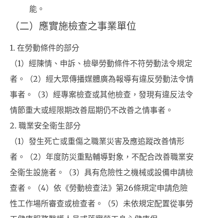
能。
（二）應實施檢查之事業單位
1. 在勞動條件的部分
（1）經陳情、申訴、檢舉勞動條件不符勞動法令規定
者。（2）經大眾傳播媒體廣為報導有違反勞動法令情
事者。（3）經專案檢查或其他檢查，發現有違反法令
情節重大或經限期改善屆期仍不改善之情事者。
2. 職業安全衛生部分
（1）發生死亡或重傷之職業災害及應追蹤改善情形
者。（2）年度防災重點輔導對象，不配合改善職業安
全衛生設施者。（3）具有危險性之機械或設備申請檢
查者。（4）依《勞動檢查法》第26條規定申請危險
性工作場所審查或檢查者。（5）未依規定配置從事勞