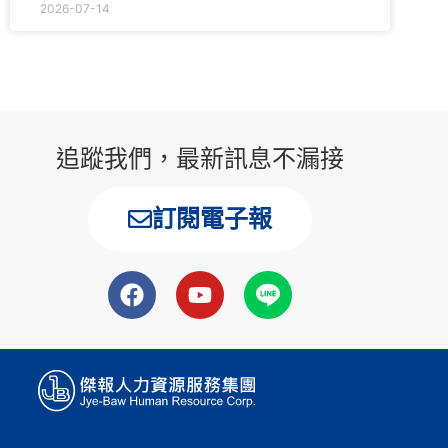
2026-07-14
追蹤我們，最新訊息不漏接
訂閱電子報