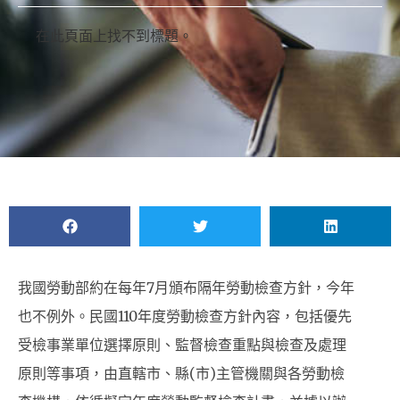
在此頁面上找不到標題。
我國勞動部約在每年7月頒布隔年勞動檢查方針，今年
也不例外。民國110年度勞動檢查方針內容，包括優先
受檢事業單位選擇原則、監督檢查重點與檢查及處理
原則等事項，由直轄市、縣(市)主管機關與各勞動檢