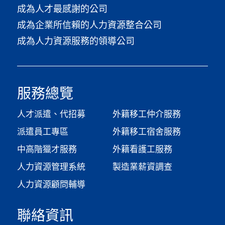
成為人才最感謝的公司
成為企業所信賴的人力資源整合公司
成為人力資源服務的領導公司
服務總覽
人才派遣、代招募
外籍移工仲介服務
派遣員工專區
外籍移工宿舍服務
中高階獵才服務
外籍看護工服務
人力資源管理系統
製造業薪資調查​
人力資源顧問輔導
聯絡資訊