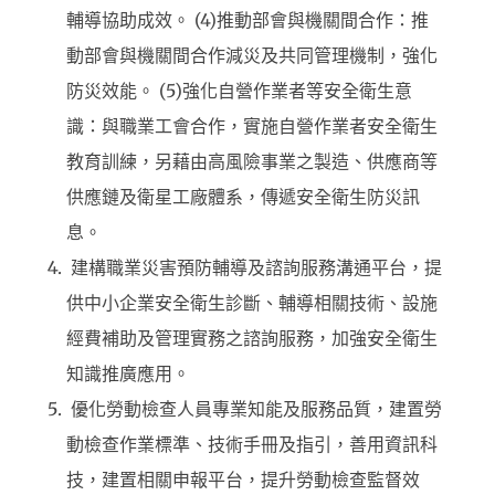
輔導協助成效。 (4)推動部會與機關間合作：推
動部會與機關間合作減災及共同管理機制，強化
防災效能。 (5)強化自營作業者等安全衛生意
識：與職業工會合作，實施自營作業者安全衛生
教育訓練，另藉由高風險事業之製造、供應商等
供應鏈及衛星工廠體系，傳遞安全衛生防災訊
息。
建構職業災害預防輔導及諮詢服務溝通平台，提
供中小企業安全衛生診斷、輔導相關技術、設施
經費補助及管理實務之諮詢服務，加強安全衛生
知識推廣應用。
優化勞動檢查人員專業知能及服務品質，建置勞
動檢查作業標準、技術手冊及指引，善用資訊科
技，建置相關申報平台，提升勞動檢查監督效