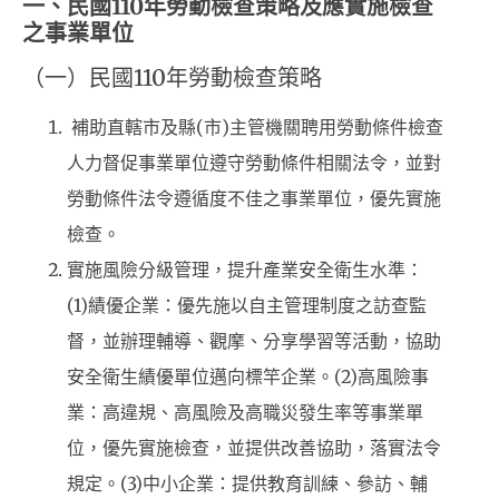
一、民國110年勞動檢查策略及應實施檢查
之事業單位
（一）民國110年勞動檢查策略
補助直轄市及縣(市)主管機關聘用勞動條件檢查
人力督促事業單位遵守勞動條件相關法令，並對
勞動條件法令遵循度不佳之事業單位，優先實施
檢查。
實施風險分級管理，提升產業安全衛生水準：
(1)績優企業：優先施以自主管理制度之訪查監
督，並辦理輔導、觀摩、分享學習等活動，協助
安全衛生績優單位邁向標竿企業。(2)高風險事
業：高違規、高風險及高職災發生率等事業單
位，優先實施檢查，並提供改善協助，落實法令
規定。(3)中小企業：提供教育訓練、參訪、輔