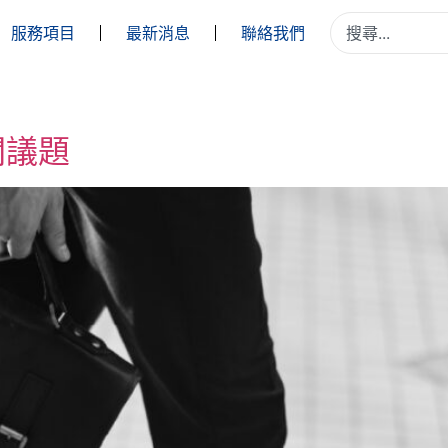
服務項目
最新消息
聯絡我們
關議題