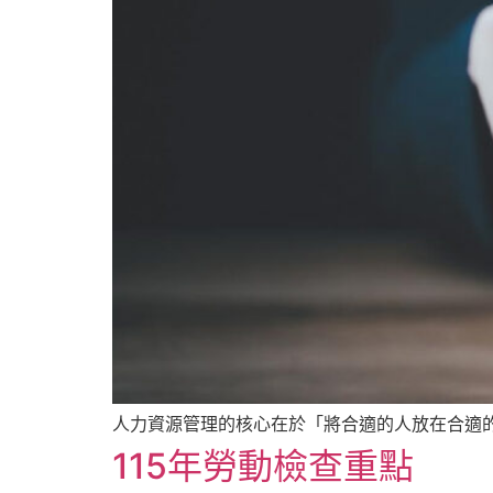
人力資源管理的核心在於「將合適的人放在合適
115年勞動檢查重點