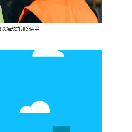
度及違規資訊公開等…