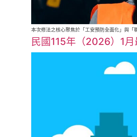
本次修法之核心聚焦於「工安預防全面化」與「
民國115年（2026）