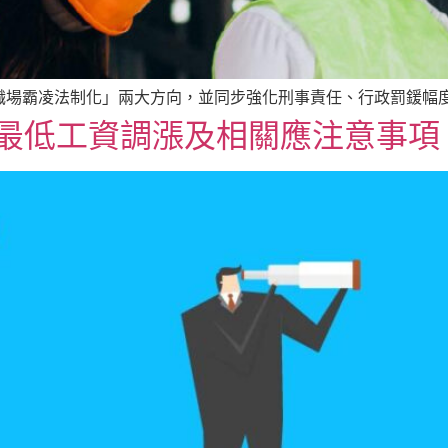
職場霸凌法制化」兩大方向，並同步強化刑事責任、行政罰鍰幅
1月最低工資調漲及相關應注意事項