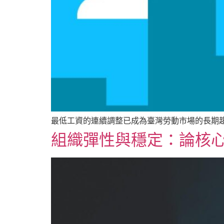
最低工資的連續調整已成為臺灣勞動市場的長期
組織彈性與穩定：論核