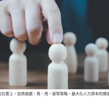
的位置上，並透過選、育、用、留等策略，最大化人力資本的價