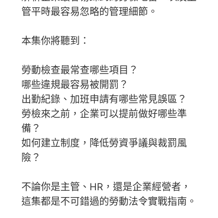
管平時最容易忽略的管理細節。
本集你將聽到：
勞動檢查最常查哪些項目？
哪些違規最容易被開罰？
出勤紀錄、加班申請有哪些常見誤區？
勞檢來之前，企業可以提前做好哪些準
備？
如何建立制度，降低勞資爭議與裁罰風
險？
不論你是主管、HR，還是企業經營者，
這集都是不可錯過的勞動法令實戰指南。