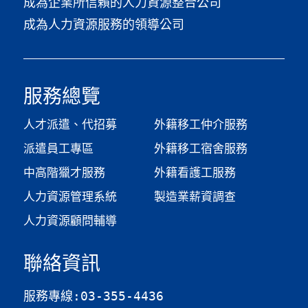
成為企業所信賴的人力資源整合公司
成為人力資源服務的領導公司
服務總覽
人才派遣、代招募
外籍移工仲介服務
派遣員工專區
外籍移工宿舍服務
中高階獵才服務
外籍看護工服務
人力資源管理系統
製造業薪資調查​
人力資源顧問輔導
聯絡資訊
服務專線:03-355-4436