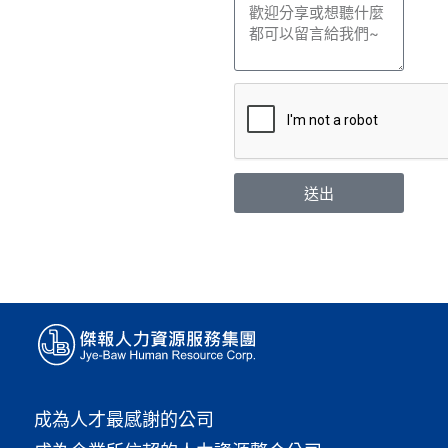
送出
成為人才最感謝的公司