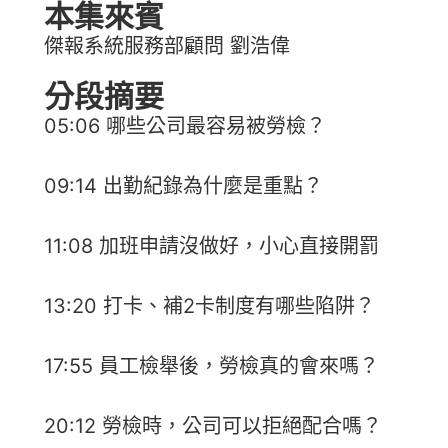
本集來賓
傑報系統服務部顧問 劉浩偉
分段摘要
05:06 哪些公司最容易被勞檢？
09:14 出勤紀錄為什麼是重點？
11:08 加班申請沒做好，小心直接開罰
13:20 打卡、補2卡制度有哪些陷阱？
17:55 員工檢舉後，勞檢真的會來嗎？
20:12 勞檢時，公司可以拒絕配合嗎？