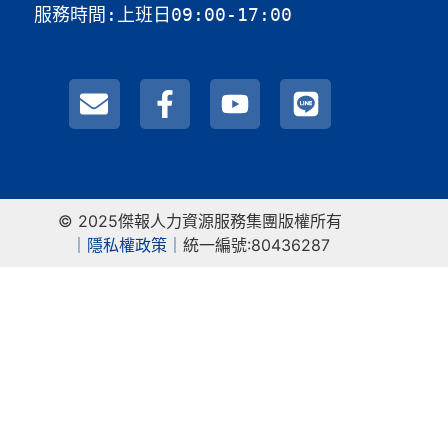
服務時間:上班日09:00-17:00
© 2025傑報人力資源服務集團版權所有
｜
隱私權政策｜
統一編號:80436287