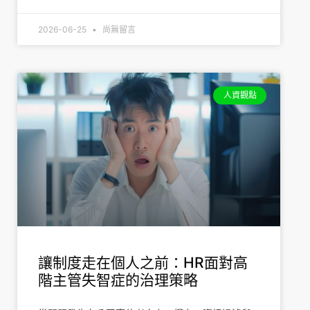
2026-06-25
尚無留言
人資觀點
讓制度走在個人之前：HR面對高
階主管失智症的治理策略