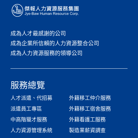
成為人才最感謝的公司
成為企業所信賴的人力資源整合公司
成為人力資源服務的領導公司
服務總覽
人才派遣、代招募
外籍移工仲介服務
派遣員工專區
外籍移工宿舍服務
中高階獵才服務
外籍看護工服務
人力資源管理系統
製造業薪資調查​