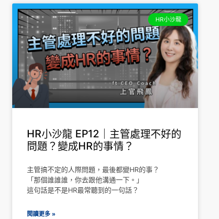
HR小沙龍
HR小沙龍 EP12｜主管處理不好的
問題？變成HR的事情？
主管搞不定的人際問題，最後都變HR的事？
「那個誰誰誰，你去跟他溝通一下。」
這句話是不是HR最常聽到的一句話？
閱讀更多 »