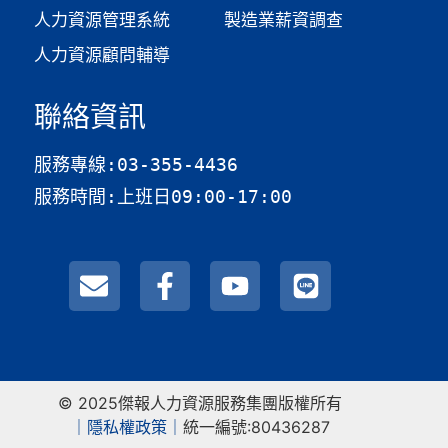
人力資源管理系統
製造業薪資調查​
人力資源顧問輔導
聯絡資訊
服務專線:03-355-4436
服務時間:上班日09:00-17:00
© 2025傑報人力資源服務集團版權所有
｜
隱私權政策｜
統一編號:80436287