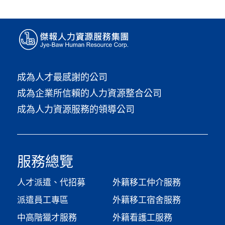
成為人才最感謝的公司
成為企業所信賴的人力資源整合公司
成為人力資源服務的領導公司
服務總覽
人才派遣、代招募
外籍移工仲介服務
派遣員工專區
外籍移工宿舍服務
中高階獵才服務
外籍看護工服務