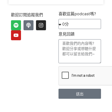
喜歡這篇podcast嗎?
歡迎訂閱追蹤我們
意見回饋
送出