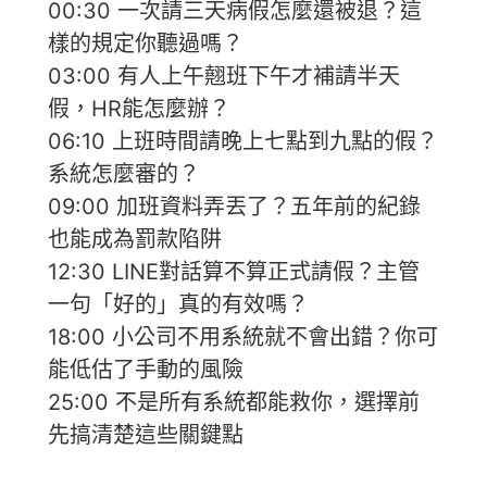
00:30 一次請三天病假怎麼還被退？這
樣的規定你聽過嗎？
03:00 有人上午翹班下午才補請半天
假，HR能怎麼辦？
06:10 上班時間請晚上七點到九點的假？
系統怎麼審的？
09:00 加班資料弄丟了？五年前的紀錄
也能成為罰款陷阱
12:30 LINE對話算不算正式請假？主管
一句「好的」真的有效嗎？
18:00 小公司不用系統就不會出錯？你可
能低估了手動的風險
25:00 不是所有系統都能救你，選擇前
先搞清楚這些關鍵點