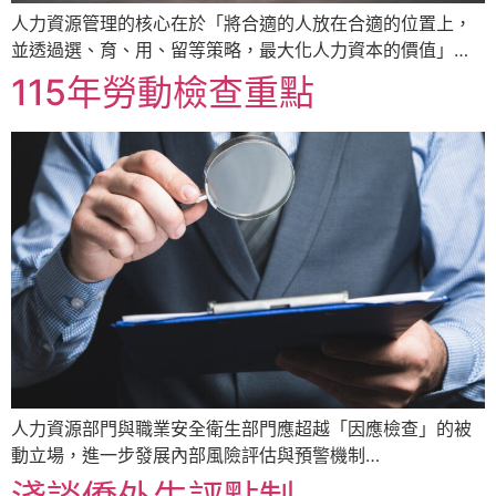
人力資源管理的核心在於「將合適的人放在合適的位置上，
並透過選、育、用、留等策略，最大化人力資本的價值」…
115年勞動檢查重點
人力資源部門與職業安全衛生部門應超越「因應檢查」的被
動立場，進一步發展內部風險評估與預警機制…