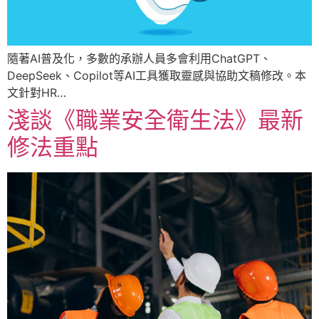
隨著AI普及化，多數的承辦人員多會利用ChatGPT、
DeepSeek、Copilot等AI工具獲取靈感與協助文稿修改。本
文針對HR…
淺談《職業安全衛生法》最新
修法重點