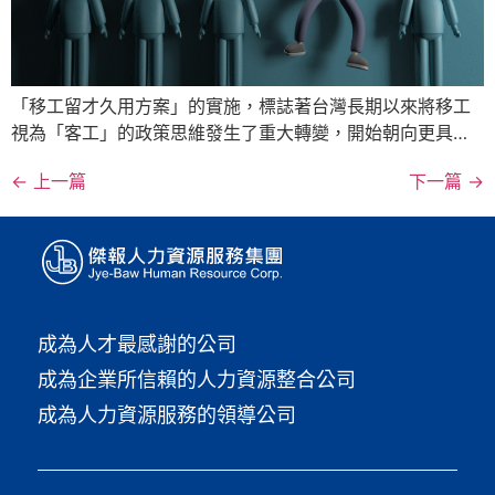
「移工留才久用方案」的實施，標誌著台灣長期以來將移工
視為「客工」的政策思維發生了重大轉變，開始朝向更具…
←
上一篇
下一篇
→
成為人才最感謝的公司
成為企業所信賴的人力資源整合公司
成為人力資源服務的領導公司