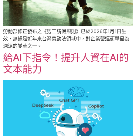
勞動部修正發布之《勞工請假規則》已於2026年1月1日生
效，無疑是近年來台灣勞動法領域中，對企業營運衝擊最為
深遠的變革之一。
給AI下指令！提升人資在AI的
文本能力