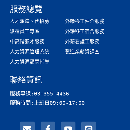
服務總覽
人才派遣、代招募
外籍移工仲介服務
派遣員工專區
外籍移工宿舍服務
中高階獵才服務
外籍看護工服務
人力資源管理系統
製造業薪資調查​
人力資源顧問輔導
聯絡資訊
服務專線:03-355-4436
服務時間:上班日09:00-17:00