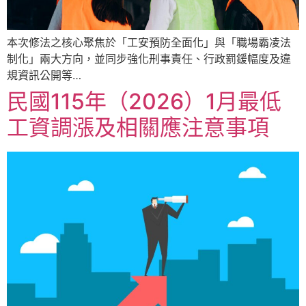
本次修法之核心聚焦於「工安預防全面化」與「職場霸凌法
制化」兩大方向，並同步強化刑事責任、行政罰鍰幅度及違
規資訊公開等…
民國115年（2026）1月最低
工資調漲及相關應注意事項