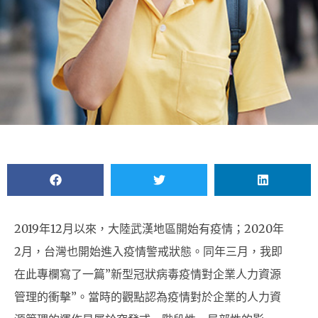
2019年12月以來，大陸武漢地區開始有疫情；2020年
2月，台灣也開始進入疫情警戒狀態。同年三月，我即
在此專欄寫了一篇”新型冠狀病毒疫情對企業人力資源
管理的衝擊”。當時的觀點認為疫情對於企業的人力資