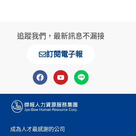
追蹤我們，最新訊息不漏接
訂閱電子報
成為人才最感謝的公司