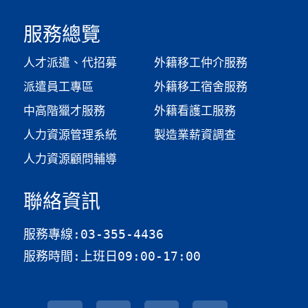
服務總覽
人才派遣、代招募
外籍移工仲介服務
派遣員工專區
外籍移工宿舍服務
中高階獵才服務
外籍看護工服務
人力資源管理系統
製造業薪資調查​
人力資源顧問輔導
聯絡資訊
服務專線:03-355-4436
服務時間:上班日09:00-17:00