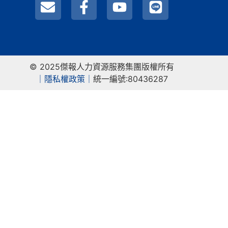
© 2025傑報人力資源服務集團版權所有
｜
隱私權政策｜
統一編號:80436287