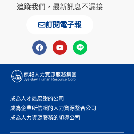
追蹤我們，最新訊息不漏接
訂閱電子報
成為人才最感謝的公司
成為企業所信賴的人力資源整合公司
成為人力資源服務的領導公司