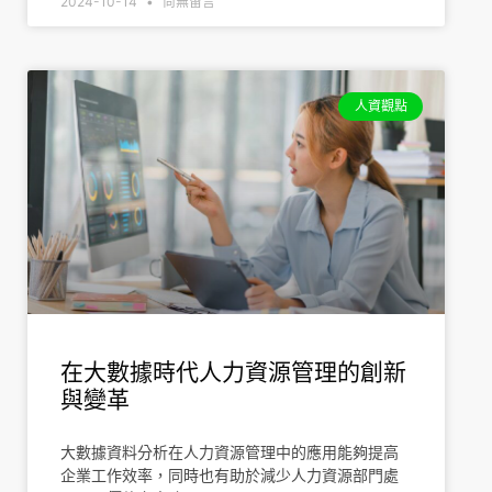
2024-10-14
尚無留言
人資觀點
在大數據時代人力資源管理的創新
與變革
大數據資料分析在人力資源管理中的應用能夠提高
企業工作效率，同時也有助於減少人力資源部門處