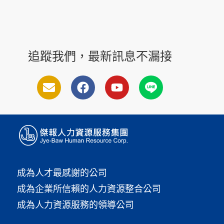
追蹤我們，最新訊息不漏接
成為人才最感謝的公司
成為企業所信賴的人力資源整合公司
成為人力資源服務的領導公司