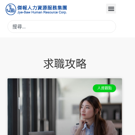
求職攻略
人資觀點