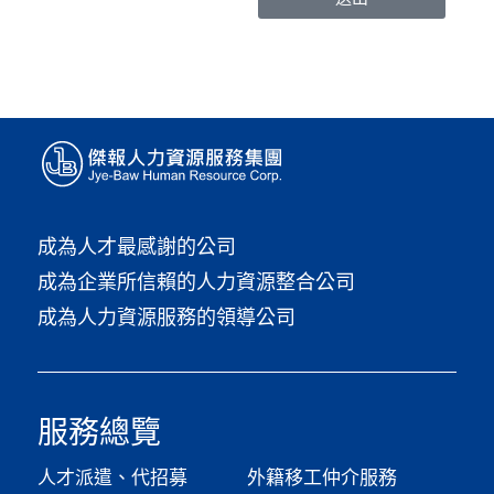
成為人才最感謝的公司
成為企業所信賴的人力資源整合公司
成為人力資源服務的領導公司
服務總覽
人才派遣、代招募
外籍移工仲介服務