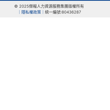
© 2025傑報人力資源服務集團版權所有
｜
隱私權政策｜
統一編號:80436287