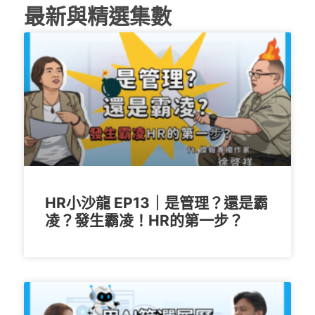
最新與精選集數
HR小沙龍 EP13｜是管理？還是霸
凌？發生霸凌！HR的第一步？