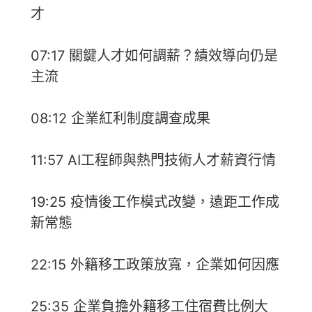
才
07:17 關鍵人才如何調薪？績效導向仍是
主流
08:12 企業紅利制度調查成果
11:57 AI工程師與熱門技術人才薪資行情
19:25 疫情後工作模式改變，遠距工作成
新常態
22:15 外籍移工政策放寬，企業如何因應
25:35 企業負擔外籍移工住宿費比例大