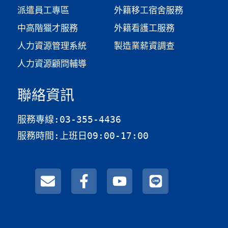
派遣員工專區
外籍移工宿舍服務
中高階獵才服務
外籍看護工服務
人力資源管理系統
製造業薪資調查​
人力資源顧問輔導
聯絡資訊
服務專線:03-355-4436
服務時間:上班日09:00-17:00