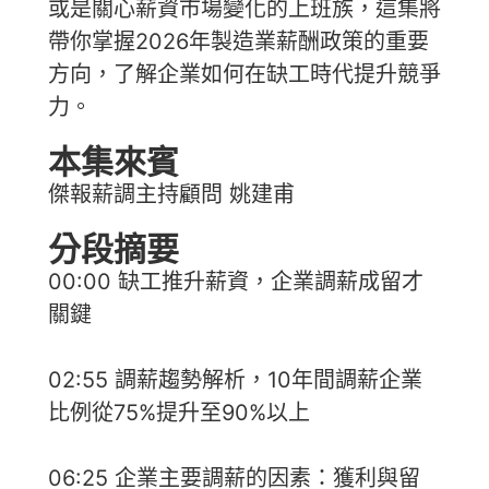
或是關心薪資市場變化的上班族，這集將
帶你掌握2026年製造業薪酬政策的重要
方向，了解企業如何在缺工時代提升競爭
力。
本集來賓
傑報薪調主持顧問 姚建甫
分段摘要
00:00 缺工推升薪資，企業調薪成留才
關鍵
02:55 調薪趨勢解析，10年間調薪企業
比例從75%提升至90%以上
06:25 企業主要調薪的因素：獲利與留