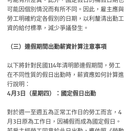
可能因個別情況而有所不同。因此，雇主應與
勞工明確約定各假別的日期，以利釐清出勤工
資的給付標準，減少爭議發生。
（三）連假期間出勤薪資計算注意事項
以下將針對民國114年清明節連假期間，勞工
在不同性質的假日出勤時，薪資應如何計算進
行說明：
4
月3日（星期四）：國定假日出勤
對於週一至週五為正常工作日的勞工而言，4
月3日原為工作日，因補假而成為國定假日。
若雇主經勞工同意於此日出勤，應依照《勞動