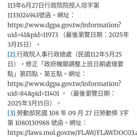
113年6月27日行政院院授人培字第
1133024943號函。網址：
https://www.dgpa.gov.tw/information?
uid=41&pid=11973 （最後瀏覽日期：2025年
3月15日）。
[2]
.行政院人事行政總處（民國112年5月25
日）。修正「政府機關調整上班日期處理要
點」第四點、第五點。網址：
https://www.dgpa.gov.tw/information?
uid=84&pid=11401 。（最後瀏覽日期：
2025年3月15日）。
[3]
.勞動部民國 108 年 09 月 27 日勞動條 3字
第 1080130988 號函。網址：
https://laws.mol.gov.tw/FLAW/FLAWDOC03.