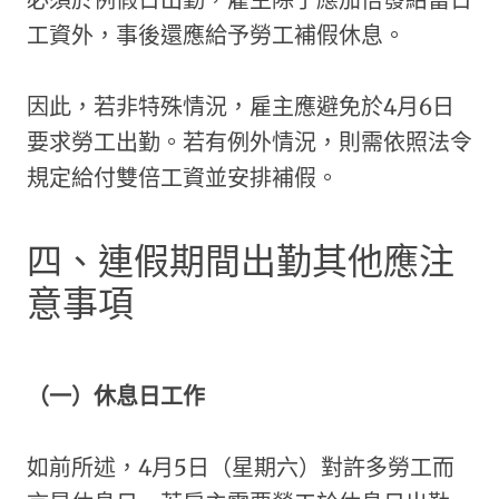
工資外，事後還應給予勞工補假休息。
因此，若非特殊情況，雇主應避免於4月6日
要求勞工出勤。若有例外情況，則需依照法令
規定給付雙倍工資並安排補假。
四、連假期間出勤其他應注
意事項
（一）休息日工作
如前所述，4月5日（星期六）對許多勞工而