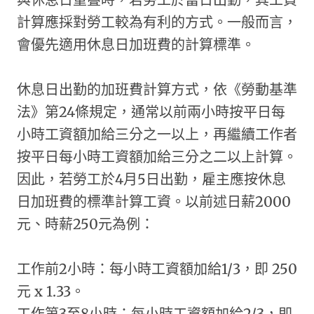
計算應採對勞工較為有利的方式。一般而言，
會優先適用休息日加班費的計算標準。
休息日出勤的加班費計算方式，依《勞動基準
法》第24條規定，通常以前兩小時按平日每
小時工資額加給三分之一以上，再繼續工作者
按平日每小時工資額加給三分之二以上計算。
因此，若勞工於4月5日出勤，雇主應按休息
日加班費的標準計算工資。以前述日薪2000
元、時薪250元為例：
工作前2小時：每小時工資額加給1/3，即 250
元 x 1.33。
工作第3至8小時：每小時工資額加給2/3，即