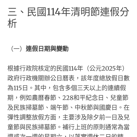
三、民國114年清明節連假分
析
（一）
連假日期與變動
根據行政院核定的民國114年（公元2025年）
政府行政機關辦公日曆表，該年度總放假日數
為115日。其中，包含多個三天以上的連續假
期，例如農曆春節、228和平紀念日、兒童節
及民族掃墓節、端午節、中秋節與國慶日。在
彈性調整放假方面，主要涉及除夕前一日及兒
童節與民族掃墓節。補行上班的原則通常為當
週或次一週的星期六，以落實週休二日的精