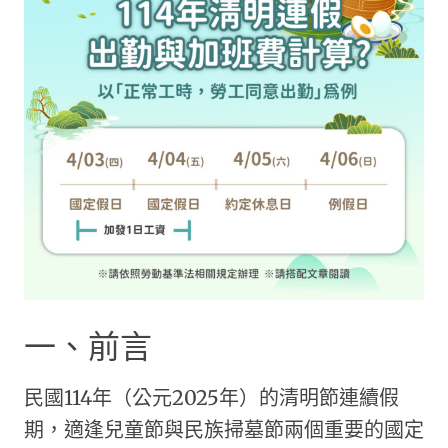
一、前言
民國114年（公元2025年）的清明節連續假
期，適逢兒童節與民族掃墓節兩個重要的國定