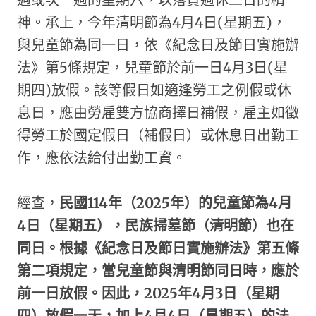
神。承上，今年清明節為4月4日(星期五)，
與兒童節為同一日，依《紀念日及節日實施辦
法》第5條規定，兒童節於前一日4月3日(星
期四)放假。該等假日如適逢勞工之例假或休
息日，應由勞雇雙方協商擇日補假，雇主如徵
得勞工於國定假日（補假日）或休息日出勤工
作，應依法給付出勤工資。
經查，
民國114年（2025年）的兒童節為4月
4日（星期五），民族掃墓節（清明節）也在
同日。根據《紀念日及節日實施辦法》第五條
第二項規定，當兒童節與清明節同日時，應於
前一日放假。因此，2025年4月3日（星期
四）放假一天，加上4月4日（星期五）的法