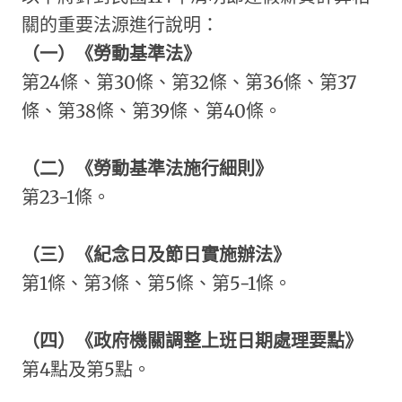
關的重要法源進行說明：
（一）《勞動基準法》
第24條、第30條、第32條、第36條、第37
條、第38條、第39條、第40條。
（二）《勞動基準法施行細則》
第23-1條。
（三）《紀念日及節日實施辦法》
第1條、第3條、第5條、第5-1條。
（四）《政府機關調整上班日期處理要點》
第4點及第5點。