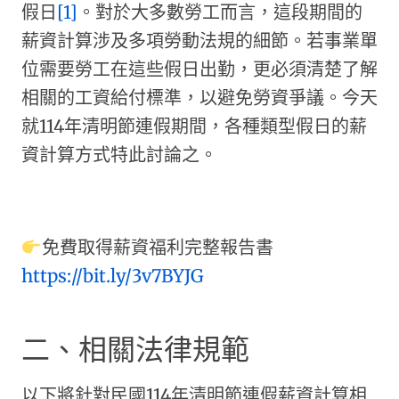
假日
[1]
。對於大多數勞工而言，這段期間的
薪資計算涉及多項勞動法規的細節。若事業單
位需要勞工在這些假日出勤，更必須清楚了解
相關的工資給付標準，以避免勞資爭議。今天
就114年清明節連假期間，各種類型假日的薪
資計算方式特此討論之。
免費取得薪資福利完整報告書
https://bit.ly/3v7BYJG
二、相關法律規範
以下將針對民國114年清明節連假薪資計算相