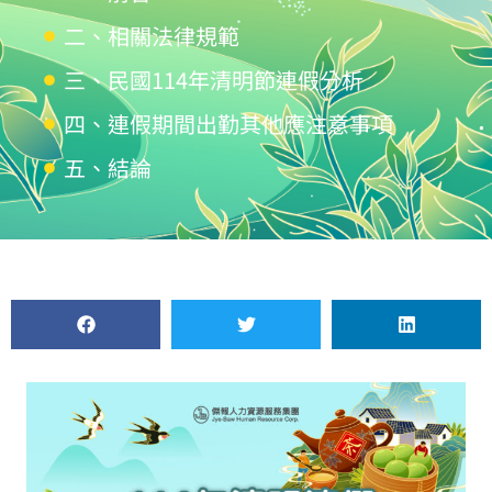
二、相關法律規範
三、民國114年清明節連假分析
四、連假期間出勤其他應注意事項
五、結論