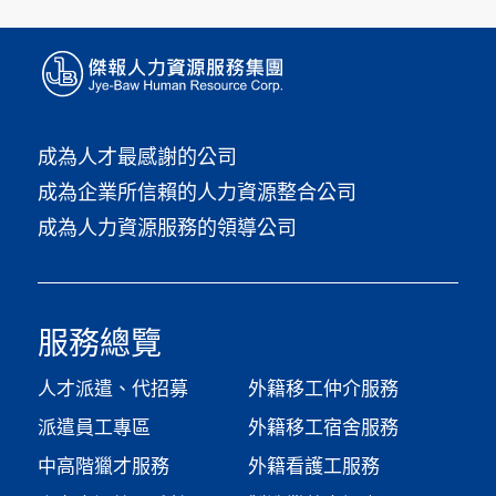
成為人才最感謝的公司
成為企業所信賴的人力資源整合公司
成為人力資源服務的領導公司
服務總覽
人才派遣、代招募
外籍移工仲介服務
派遣員工專區
外籍移工宿舍服務
中高階獵才服務
外籍看護工服務