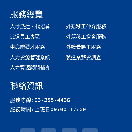
服務總覽
人才派遣、代招募
外籍移工仲介服務
派遣員工專區
外籍移工宿舍服務
中高階獵才服務
外籍看護工服務
人力資源管理系統
製造業薪資調查​
人力資源顧問輔導
聯絡資訊
服務專線:03-355-4436
服務時間:上班日09:00-17:00