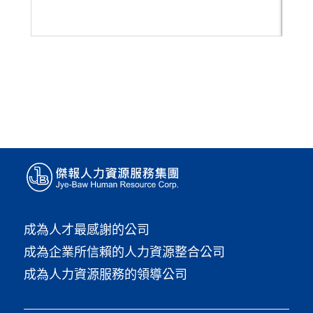
成為人才最感謝的公司
成為企業所信賴的人力資源整合公司
成為人力資源服務的領導公司