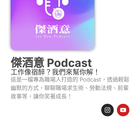
傑酒意 Podcast
工作像宿醉？我們來幫你解！
這是一檔專為職場人打造的 Podcast，透過輕鬆
幽默的方式，聊聊職場求生術、勞動法規、前輩
故事等，讓你笑著成長！