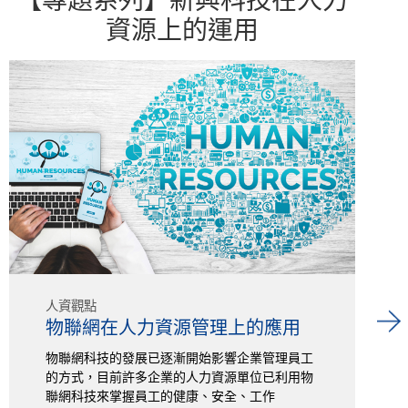
資源上的運用
人資觀點
物聯網在人力資源管理上的應用
物聯網科技的發展已逐漸開始影響企業管理員工
的方式，目前許多企業的人力資源單位已利用物
聯網科技來掌握員工的健康、安全、工作