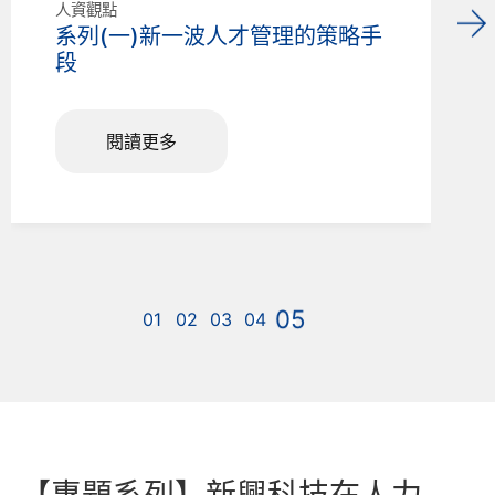
人資觀點
系列(一)新一波人才管理的策略手
段
閱讀更多
【專題系列】新興科技在人力