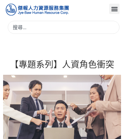
【專題系列】人資角色衝突