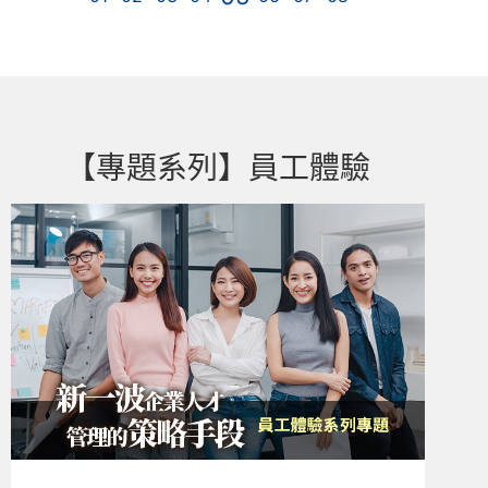
【專題系列】員工體驗