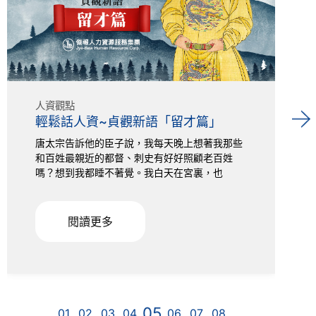
人資觀點
輕鬆話人資~貞觀新語「留才篇」
唐太宗告訴他的臣子說，我每天晚上想著我那些
和百姓最親近的都督、刺史有好好照顧老百姓
嗎？想到我都睡不著覺。我白天在宮裏，也
閱讀更多