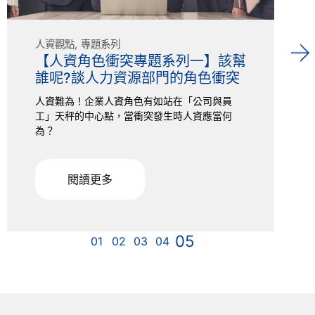
人資觀點
專題系列
【人資角色衝突專題系列一】該幫
誰呢?談人力資源部門的角色衝突
人資難為！企業人資角色有如站在「公司與員
工」天秤的中心點，當衝突發生時人資應當何
為？
閱讀更多