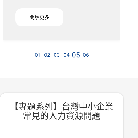
閱讀更多
【專題系列】台灣中小企業
常見的人力資源問題