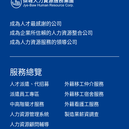
成為人才最感謝的公司
成為企業所信賴的人力資源整合公司
成為人力資源服務的領導公司
服務總覽
人才派遣、代招募
外籍移工仲介服務
派遣員工專區
外籍移工宿舍服務
中高階獵才服務
外籍看護工服務
人力資源管理系統
製造業薪資調查​
人力資源顧問輔導