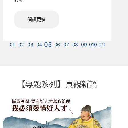
閱讀更多
【專題系列】貞觀新語